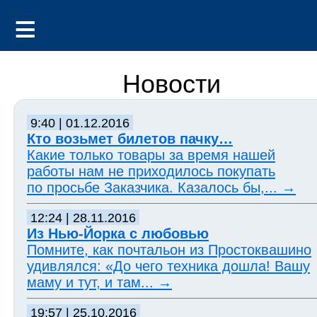
Новости
9:40 | 01.12.2016
Кто возьмет билетов пачку…
Какие только товары за время нашей
работы нам не приходилось покупать
по просьбе Заказчика. Казалось бы,...
→
12:24 | 28.11.2016
Из Нью-Йорка с любовью
Помните, как почтальон из Простоквашино
удивлялся: «До чего техника дошла! Вашу
маму и тут, и там...
→
19:57 | 25.10.2016