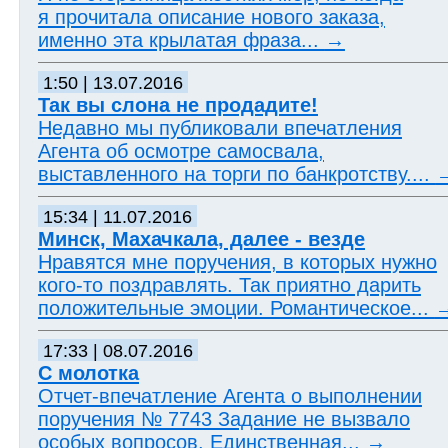
я прочитала описание нового заказа,
именно эта крылатая фраза...
→
1:50 | 13.07.2016
Так вы слона не продадите!
Недавно мы публиковали впечатления
Агента об осмотре самосвала,
выставленного на торги по банкротству....
15:34 | 11.07.2016
Минск, Махачкала, далее - везде
Нравятся мне поручения, в которых нужно
кого-то поздравлять. Так приятно дарить
положительные эмоции. Романтическое...
17:33 | 08.07.2016
С молотка
Отчет-впечатление Агента о выполнении
поручения № 7743 Задание не вызвало
особых вопросов. Единственная...
→