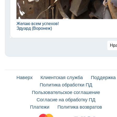
Желаю всем успехов!
Эдуард (Воронеж)
Нра
Наверх
Клиентская служба
Поддержка
Политика обработки ПД
Пользовательское соглашение
Согласие на обработку ПД
Платежи
Политика возвратов