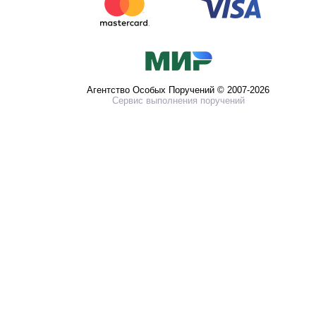
Агентство Особых Поручений © 2007-2026
Сервис выполнения поручений