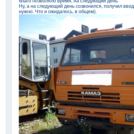
благо позволяло время, на следующий день.
Ну, а на следующий день созвонился, получил вво
нужно. Что и ожидалось, в общем).