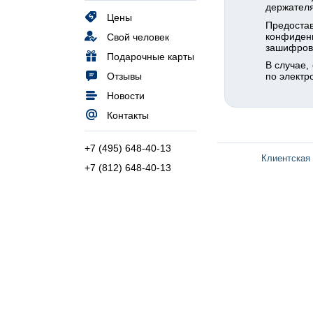
держателя
Цены
Предостав
конфиден
Свой человек
зашифрова
Подарочные карты
В случае,
Отзывы
по электр
Новости
Контакты
+7 (495) 648-40-13
Клиентская
+7 (812) 648-40-13