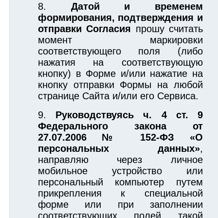
Датой и временем
формирования, подтверждения и
отправки Согласия
прошу считать
момент маркировки
соответствующего поля (либо
нажатия на соответствующую
кнопку) в Форме и/или нажатие на
кнопку отправки Формы на любой
странице Сайта и/или его Сервиса.
Руководствуясь ч. 4 ст. 9
Федерального закона от
27.07.2006 № 152-ФЗ «О
персональных данных»
,
направляю через личное
мобильное устройство или
персональный компьютер путем
прикрепления к специальной
форме или при заполнении
соответствующих полей такой