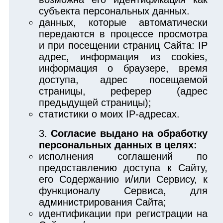
субъекта персональных данных.
данных, которые автоматически
передаются в процессе просмотра
и при посещении страниц Сайта: IP
адрес, информация из cookies,
информация о браузере, время
доступа, адрес посещаемой
страницы, реферер (адрес
предыдущей страницы);
статистики о моих IP-адресах.
Согласие выдано на обработку
персональных данных в целях:
исполнения соглашений по
предоставлению доступа к Сайту,
его Содержанию и/или Сервису, к
функционалу Сервиса, для
администрирования Сайта;
идентификации при регистрации на