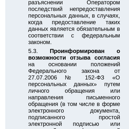
разъяснении Оператором
последствий непредоставления
персональных данных, в случаях,
когда предоставление таких
данных является обязательным в
соответствии с федеральным
законом.
Проинформирован о
возможности отзыва согласия
на основании положений
Федерального закона от
27.07.2006 № 152-ФЗ «О
персональных данных» путем
личного обращения или
направления письменного
обращения (в том числе в форме
электронного документа,
подписанного простой
электронной подписью или