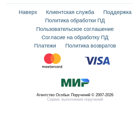
Наверх
Клиентская служба
Поддержка
Политика обработки ПД
Пользовательское соглашение
Согласие на обработку ПД
Платежи
Политика возвратов
Агентство Особых Поручений © 2007-2026
Сервис выполнения поручений