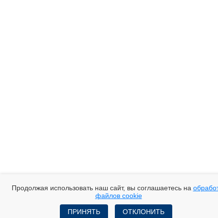
Продолжая использовать наш сайт, вы соглашаетесь на
обрабо
файлов cookie
ПРИНЯТЬ
ОТКЛОНИТЬ