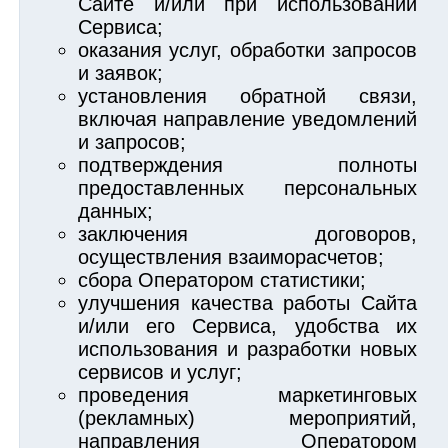
Сайте и/или при использовании
Сервиса;
оказания услуг, обработки запросов
и заявок;
установления обратной связи,
включая направление уведомлений
и запросов;
подтверждения полноты
предоставленных персональных
данных;
заключения договоров,
осуществления взаиморасчетов;
сбора Оператором статистики;
улучшения качества работы Сайта
и/или его Сервиса, удобства их
использования и разработки новых
сервисов и услуг;
проведения маркетинговых
(рекламных) мероприятий,
направления Оператором