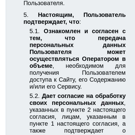
Пользователя.
Настоящим, Пользователь
подтверждает, что
:
Ознакомлен и согласен с
тем, что передача
персональных данных
Пользователя может
осуществляться Оператором в
объеме
, необходимом для
получения Пользователем
доступа к Сайту, его Содержанию
и/или его Сервису.
Дает согласие на обработку
своих персональных данных
,
указанных в пункте 2 настоящего
согласия, лицам, указанным в
пункте 1 настоящего согласия, а
также подтверждает о