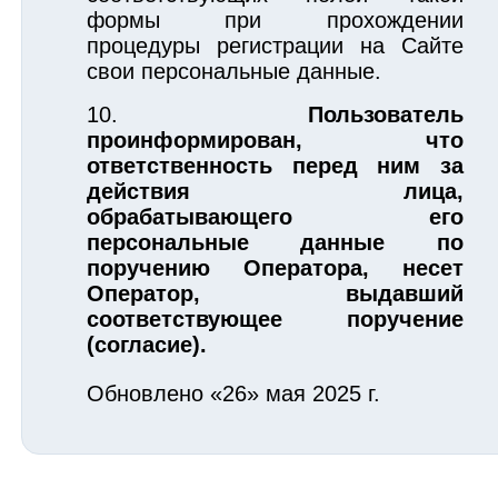
формы при прохождении
процедуры регистрации на Сайте
свои персональные данные.
Пользователь
проинформирован, что
ответственность перед ним за
действия лица,
обрабатывающего его
персональные данные по
поручению Оператора, несет
Оператор, выдавший
соответствующее поручение
(согласие).
Обновлено «26» мая 2025 г.