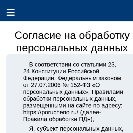
Согласие на обработку
персональных данных
В соответствии со статьями 23,
24 Конституции Российской
Федерации, Федеральным законом
от 27.07.2006 № 152-ФЗ «О
персональных данных», Правилами
обработки персональных данных,
размещенными на сайте по адресу:
https://porucheno.ru/ (далее-
Правила обработки ПДн),
Я, субъект персональных данных,