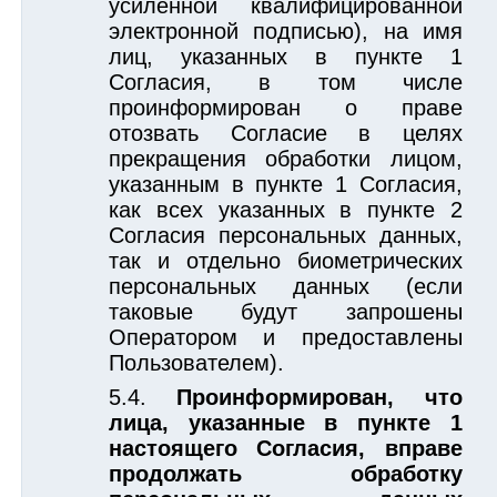
усиленной квалифицированной
электронной подписью), на имя
лиц, указанных в пункте 1
Согласия, в том числе
проинформирован о праве
отозвать Согласие в целях
прекращения обработки лицом,
указанным в пункте 1 Согласия,
как всех указанных в пункте 2
Согласия персональных данных,
так и отдельно биометрических
персональных данных (если
таковые будут запрошены
Оператором и предоставлены
Пользователем).
Проинформирован, что
лица, указанные в пункте 1
настоящего Согласия, вправе
продолжать обработку