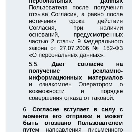
персональных данных
Пользователя после получения
отзыва Согласия, а равно после
истечения срока действия
Согласия, при наличии
оснований, предусмотренных
частью 2 статьи 9 Федерального
закона от 27.07.2006 № 152-ФЗ
«О персональных данных».
Дает согласие на
получение рекламно-
информационных материалов
и ознакомлен Оператором о
возможности и порядке
совершения отказа от таковой.
Согласие вступает в силу с
момента его отправки и может
быть отозвано Пользователем
путем направления письменного