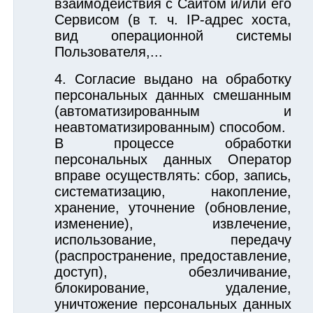
взаимодействия с Сайтом и/или его
Сервисом (в т. ч. IP-адрес хоста,
вид операционной системы
Пользователя,...
Согласие выдано на обработку
персональных данных смешанным
(автоматизированным и
неавтоматизированным) способом.
В процессе обработки
персональных данных Оператор
вправе осуществлять: сбор, запись,
систематизацию, накопление,
хранение, уточнение (обновление,
изменение), извлечение,
использование, передачу
(распространение, предоставление,
доступ), обезличивание,
блокирование, удаление,
уничтожение персональных данных