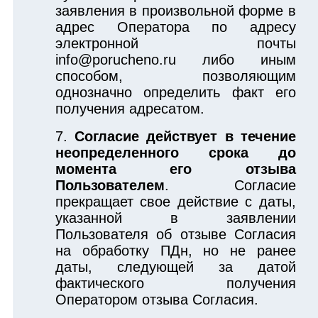
заявления в произвольной форме в
адрес Оператора по адресу
электронной почты
info@porucheno.ru либо иным
способом, позволяющим
однозначно определить факт его
получения адресатом.
Согласие действует в течение
неопределенного срока до
момента его отзыва
Пользователем
. Согласие
прекращает свое действие с даты,
указанной в заявлении
Пользователя об отзыве Согласия
на обработку ПДн, но не ранее
даты, следующей за датой
фактического получения
Оператором отзыва Согласия.