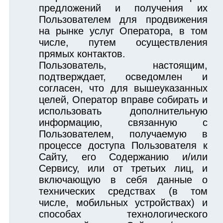
предложений и получения их
Пользователем для продвижения
на рынке услуг Оператора, в том
числе, путем осуществления
прямых контактов.
Пользователь, настоящим,
подтверждает, осведомлен и
согласен, что для вышеуказанных
целей, Оператор вправе собирать и
использовать дополнительную
информацию, связанную с
Пользователем, получаемую в
процессе доступа Пользователя к
Сайту, его Содержанию и/или
Сервису, или от третьих лиц, и
включающую в себя данные о
технических средствах (в том
числе, мобильных устройствах) и
способах технологического