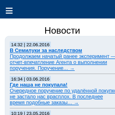
Новости
14:32 | 22.06.2016
В Семилуки за наследством
Продолжаем начатый ранее эксперимент 
отчет-впечатление Агента о выполнении
поручения. Поручение...
→
16:34 | 03.06.2016
Где наша не покупала!
Очередное поручение по удалённой покупк
не застало нас врасплох. В последнее
время подобные заказы...
→
10:19 | 23.05.2016