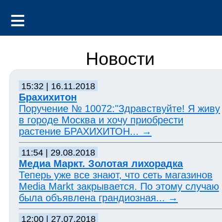
Новости
15:32 | 16.11.2018
Брахихитон
Поручение № 10072:"Здравствуйте! Я живу
в городе Москва и хочу приобрести
растение БРАХИХИТОН...
→
11:54 | 29.08.2018
Медиа Маркт. Золотая лихорадка
Теперь уже все знают, что сеть магазинов
Media Markt закрывается. По этому случаю
была объявлена грандиозная...
→
12:00 | 27.07.2018