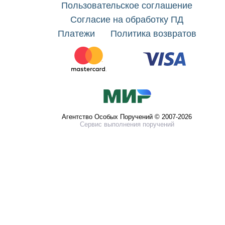
Пользовательское соглашение
Согласие на обработку ПД
Платежи
Политика возвратов
Агентство Особых Поручений © 2007-2026
Сервис выполнения поручений