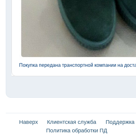
Покупка передана транспортной компании на доста
Наверх
Клиентская служба
Поддержка
Политика обработки ПД