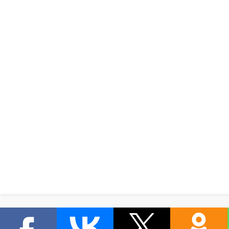
Продолжая использовать наш сайт, вы с
ПРИНЯТЬ