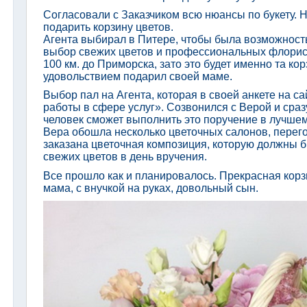
Согласовали с Заказчиком всю нюансы по букету. 
подарить корзину цветов.
Агента выбирал в Питере, чтобы была возможност
выбор свежих цветов и профессиональных флорист
100 км. до Приморска, зато это будет именно та ко
удовольствием подарил своей маме.
Выбор пал на Агента, которая в своей анкете на са
работы в сфере услуг». Созвонился с Верой и сраз
человек сможет выполнить это поручение в лучшем
Вера обошла несколько цветочных салонов, перег
заказана цветочная композиция, которую должны 
свежих цветов в день вручения.
Все прошло как и планировалось. Прекрасная корз
мама, с внучкой на руках, довольный сын.