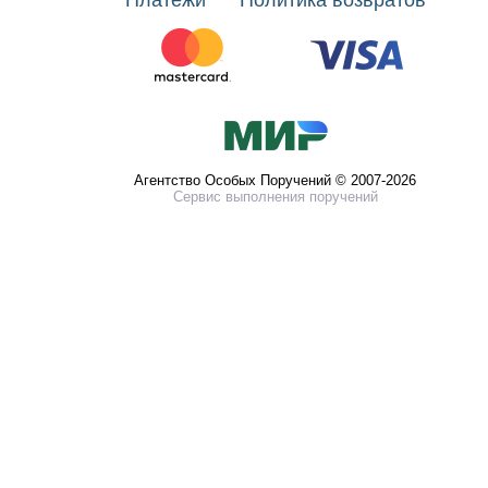
Платежи
Политика возвратов
Агентство Особых Поручений © 2007-2026
Сервис выполнения поручений