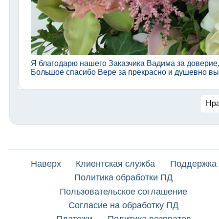
Я благодарю нашего Заказчика Вадима за доверие,
Большое спасибо Вере за прекрасно и душевно в
Нра
Наверх
Клиентская служба
Поддержка
Политика обработки ПД
Пользовательское соглашение
Согласие на обработку ПД