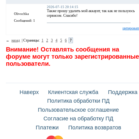
2026-07-15 20:14:15
Также прошу удалить мой аккаунт, так как не пользуюсь
Olivochka
сервисом. Спасибо!
Сообщений: 1
цитироват
←
назад
| Страницы:
1
2
3
4
5
6
7
Внимание! Оставлять сообщения на
форуме могут только зарегистрированные
пользователи.
Наверх
Клиентская служба
Поддержка
Политика обработки ПД
Пользовательское соглашение
Согласие на обработку ПД
Платежи
Политика возвратов