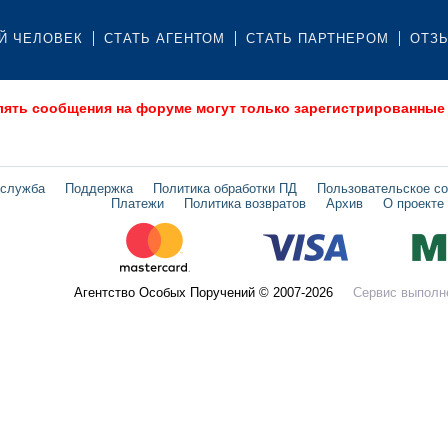
Й ЧЕЛОВЕК
СТАТЬ АГЕНТОМ
СТАТЬ ПАРТНЕРОМ
ОТЗ
лять сообщения на форуме могут только зарегистрированные
 служба
Поддержка
Политика обработки ПД
Пользовательское с
Платежи
Политика возвратов
Архив
О проекте
Агентство Особых Поручений © 2007-2026
Сервис выполн