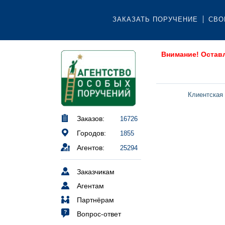
ЗАКАЗАТЬ ПОРУЧЕНИЕ
СВО
Внимание! Остав
Клиентская
Заказов:
16726
Городов:
1855
Агентов:
25294
Заказчикам
Агентам
Партнёрам
Вопрос-ответ