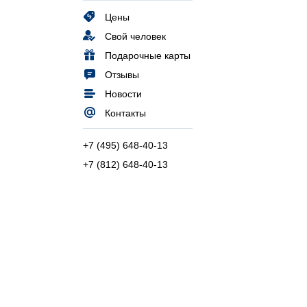
Цены
Свой человек
Подарочные карты
Отзывы
Новости
Контакты
+7 (495) 648-40-13
+7 (812) 648-40-13