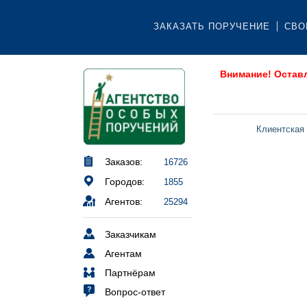
ЗАКАЗАТЬ ПОРУЧЕНИЕ
СВО
Внимание! Остав
Клиентская
Заказов:
16726
Городов:
1855
Агентов:
25294
Заказчикам
Агентам
Партнёрам
Вопрос-ответ