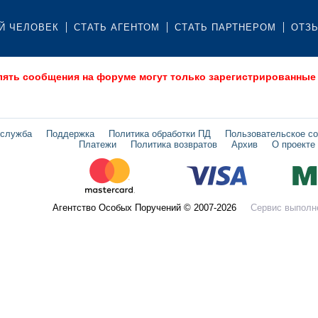
Й ЧЕЛОВЕК
СТАТЬ АГЕНТОМ
СТАТЬ ПАРТНЕРОМ
ОТЗ
лять сообщения на форуме могут только зарегистрированные
 служба
Поддержка
Политика обработки ПД
Пользовательское с
Платежи
Политика возвратов
Архив
О проекте
Агентство Особых Поручений © 2007-2026
Сервис выполн