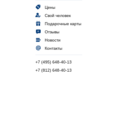
Цены
Свой человек
Подарочные карты
Отзывы
Новости
Контакты
+7 (495) 648-40-13
+7 (812) 648-40-13