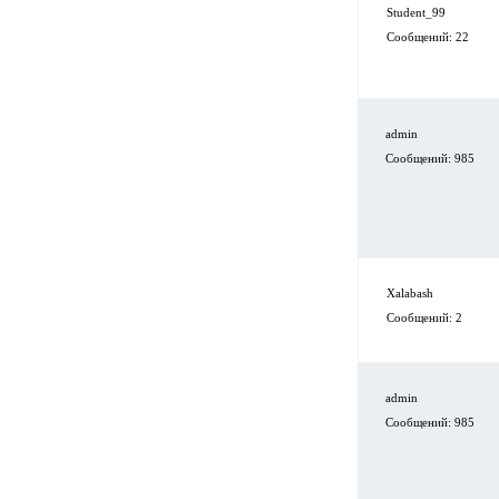
Student_99
Сообщений: 22
admin
Сообщений: 985
Xalabash
Сообщений: 2
admin
Сообщений: 985