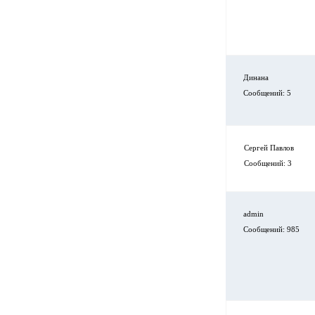
Динана
Сообщений: 5
Сергей Павлов
Сообщений: 3
admin
Сообщений: 985