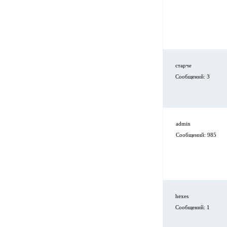
старче
Сообщений: 3
admin
Сообщений: 985
hexes
Сообщений: 1