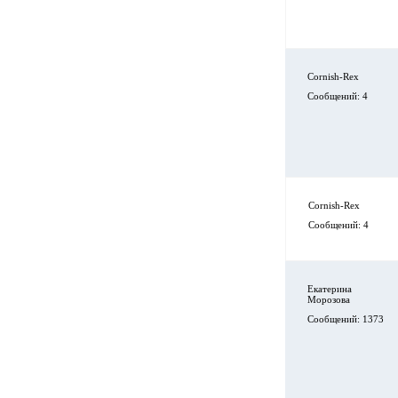
Cornish-Rex
Сообщений: 4
Cornish-Rex
Сообщений: 4
Екатерина
Морозова
Сообщений: 1373