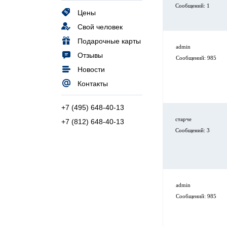
Сообщений: 1
Цены
Свой человек
Подарочные карты
admin
Отзывы
Сообщений: 985
Новости
Контакты
+7 (495) 648-40-13
старче
+7 (812) 648-40-13
Сообщений: 3
admin
Сообщений: 985