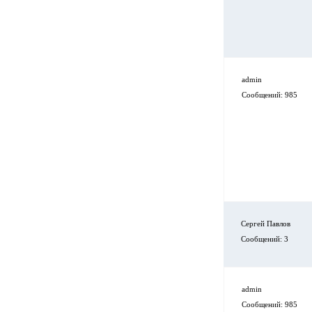
admin
Сообщений: 985
Сергей Павлов
Сообщений: 3
admin
Сообщений: 985