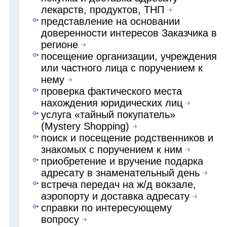
лекарств, продуктов, ТНП
представление на основании
доверенности интересов Заказчика в
регионе
посещение организации, учреждения
или частного лица с поручением к
нему
проверка фактического места
нахождения юридических лиц
услуга «тайный покупатель»
(Mystery Shopping)
поиск и посещение родственников и
знакомых с поручением к ним
приобретение и вручение подарка
адресату в знаменательный день
встреча передач на ж/д вокзале,
аэропорту и доставка адресату
справки по интересующему
вопросу