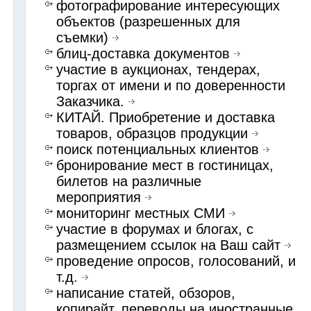
фотографирование интересующих
объектов (разрешенных для
съемки)
блиц-доставка документов
участие в аукционах, тендерах,
торгах от имени и по доверенности
Заказчика.
КИТАЙ. Приобретение и доставка
товаров, образцов продукции
поиск потенциальных клиентов
бронирование мест в гостиницах,
билетов на различные
мероприятия
мониторинг местных СМИ
участие в форумах и блогах, с
размещением ссылок на Ваш сайт
проведение опросов, голосований, и
т.д.
написание статей, обзоров,
копирайт, переводы на иностранные