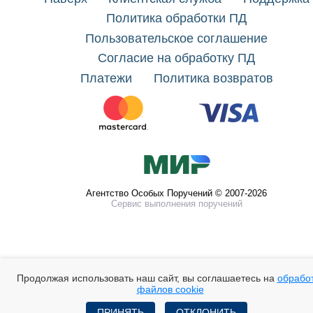
Политика обработки ПД
Пользовательское соглашение
Согласие на обработку ПД
Платежи
Политика возвратов
Агентство Особых Поручений © 2007-2026
Сервис выполнения поручений
Продолжая использовать наш сайт, вы соглашаетесь на
обрабо
файлов cookie
ПРИНЯТЬ
ОТКЛОНИТЬ