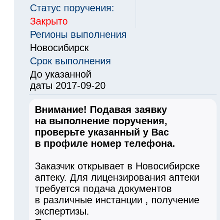
Статус поручения:
Закрыто
Регионы выполнения
Новосибирск
Срок выполнения
До указанной
даты 2017-09-20
Внимание! Подавая заявку
на выполнение поручения,
проверьте указанный у Вас
в профиле номер телефона.
Заказчик открывает в Новосибирске
аптеку. Для лицензирования аптеки
требуется подача документов
в различные инстанции , получение
экспертизы.