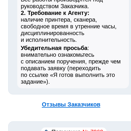
руководством Заказчика.
2. Требование к Агенту:
наличие принтера, сканера,
свободное время в утренние часы,
дисциплинированность
и исполнительность.
Убедительная просьба
:
внимательно ознакомьтесь
с описанием поручения, прежде чем
подавать заявку (переходить
по ссылке «Я готов выполнить это
задание»).
Отзывы Заказчиков