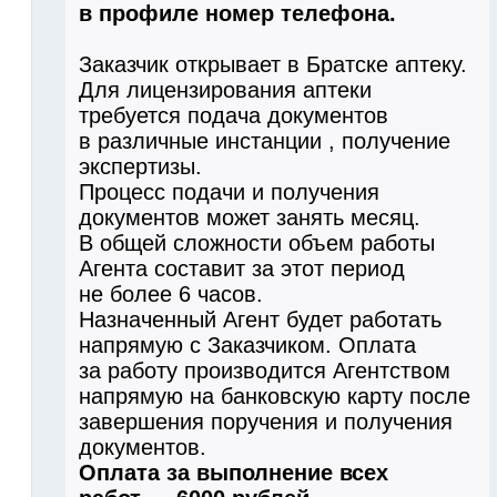
в профиле номер телефона.
Заказчик открывает в Братске аптеку.
Для лицензирования аптеки
требуется подача документов
в различные инстанции , получение
экспертизы.
Процесс подачи и получения
документов может занять месяц.
В общей сложности объем работы
Агента составит за этот период
не более 6 часов.
Назначенный Агент будет работать
напрямую с Заказчиком. Оплата
за работу производится Агентством
напрямую на банковскую карту после
завершения поручения и получения
документов.
Оплата за выполнение всех