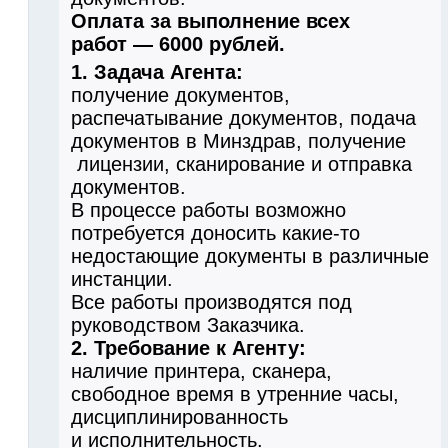
Оплата за выполнение всех
работ — 6000 рублей.
1. Задача Агента:
получение документов,
распечатывание документов, подача
документов в Минздрав, получение
лицензии, сканирование и отправка
документов.
В процессе работы возможно
потребуется доносить какие-то
недостающие документы в различные
инстанции.
Все работы производятся под
руководством Заказчика.
2. Требование к Агенту:
наличие принтера, сканера,
свободное время в утренние часы,
дисциплинированность
и исполнительность.