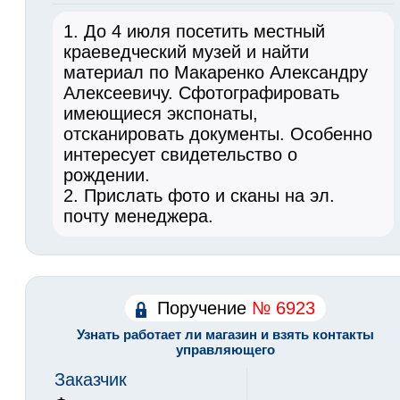
1. До 4 июля посетить местный
краеведческий музей и найти
материал по Макаренко Александру
Алексеевичу. Сфотографировать
имеющиеся экспонаты,
отсканировать документы. Особенно
интересует свидетельство о
рождении.
2. Прислать фото и сканы на эл.
почту менеджера.
Поручение
№ 6923
Узнать работает ли магазин и взять контакты
управляющего
Заказчик