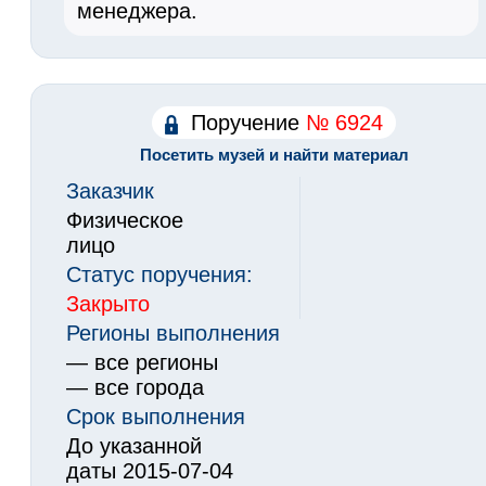
менеджера.
Поручение
№ 6924
Посетить музей и найти материал
Заказчик
Физическое
лицо
Статус поручения:
Закрыто
Регионы выполнения
— все регионы
— все города
Срок выполнения
До указанной
даты 2015-07-04