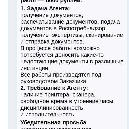
работ — 6000 рублей.
1. Задача Агента:
получение документов,
распечатывание документов, подача
документов в Роспотребнадзор,
получение экспертизы, сканирование
и отправка документов.
В процессе работы возможно
потребуется доносить какие-то
недостающие документы в различные
инстанции.
Все работы производятся под
руководством Заказчика.
2. Требование к Агенту:
наличие принтера, сканера,
свободное время в утренние часы,
дисциплинированность
и исполнительность.
Убедительная просьба
:
внимательно ознакомьтесь