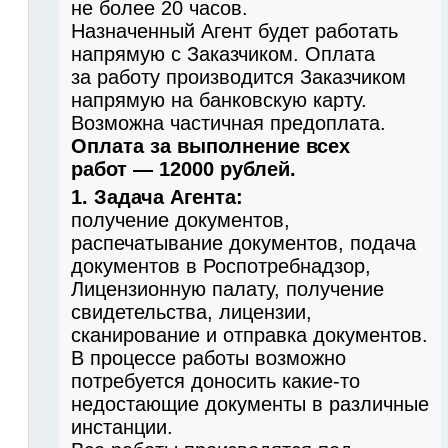
не более 20 часов.
Назначенный Агент будет работать
напрямую с Заказчиком. Оплата
за работу производится Заказчиком
напрямую на банковскую карту.
Возможна частичная предоплата.
Оплата за выполнение всех
работ — 12000 рублей.
1. Задача Агента:
получение документов,
распечатывание документов, подача
документов в Роспотребнадзор,
Лицензионную палату, получение
свидетельства, лицензии,
сканирование и отправка документов.
В процессе работы возможно
потребуется доносить какие-то
недостающие документы в различные
инстанции.