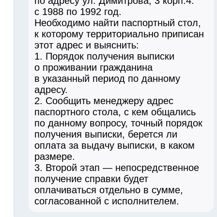
по адресу ул. Димитрова, 3 корп.4.
с 1988 по 1992 год.
Необходимо найти паспортный стол,
к которому территориально приписан
этот адрес и выяснить:
1. Порядок получения выписки
о проживании гражданина
в указанный период по данному
адресу.
2. Сообщить менеджеру адрес
паспортного стола, с кем общались
по данному вопросу, точный порядок
получения выписки, берется ли
оплата за выдачу выписки, в каком
размере.
3. Второй этап — непосредственное
получение справки будет
оплачиваться отдельно в сумме,
согласованной с исполнителем.