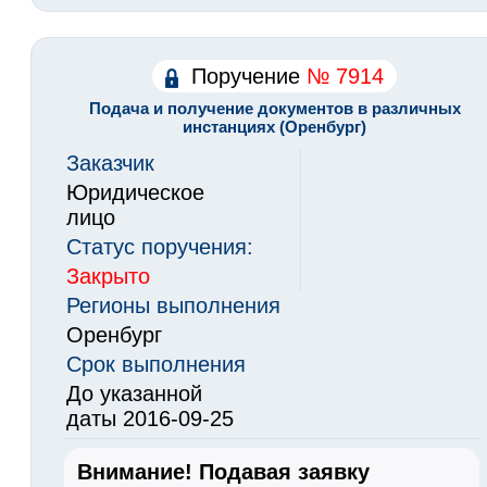
Поручение
№ 7914
Подача и получение документов в различных
инстанциях (Оренбург)
Заказчик
Юридическое
лицо
Статус поручения:
Закрыто
Регионы выполнения
Оренбург
Срок выполнения
До указанной
даты 2016-09-25
Внимание! Подавая заявку