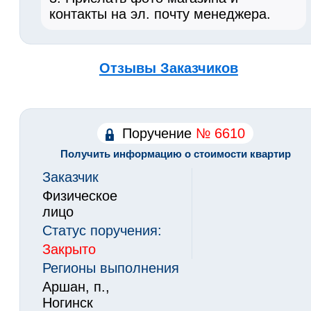
контакты на эл. почту менеджера.
Отзывы Заказчиков
Поручение
№ 6610
Получить информацию о стоимости квартир
Заказчик
Физическое
лицо
Статус поручения:
Закрыто
Регионы выполнения
Аршан, п.,
Ногинск