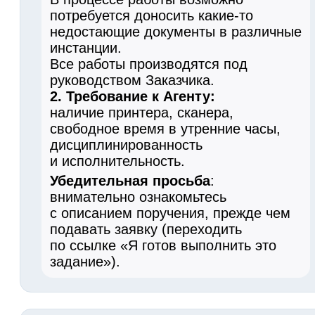
потребуется доносить какие-то
недостающие документы в различные
инстанции.
Все работы производятся под
руководством Заказчика.
2. Требование к Агенту:
наличие принтера, сканера,
свободное время в утренние часы,
дисциплинированность
и исполнительность.
Убедительная просьба
:
внимательно ознакомьтесь
с описанием поручения, прежде чем
подавать заявку (переходить
по ссылке «Я готов выполнить это
задание»).