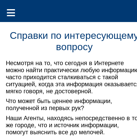
Справки по интересующем
вопросу
Несмотря на то, что сегодня в Интернете
можно найти практически любую информаци
часто приходится сталкиваться с такой
ситуацией, когда эта информация оказываетс
мягко говоря, не достоверной.
Что может быть ценнее информации,
полученной из первых рук?
Наши Агенты, находясь непосредственно в т
же городе, что и источник информации,
помогут выяснить все до мелочей.