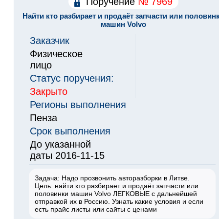
Поручение
№ 7969
Найти кто разбирает и продаёт запчасти или половин
машин Volvo
Заказчик
Физическое
лицо
Статус поручения:
Закрыто
Регионы выполнения
Пенза
Срок выполнения
До указанной
даты 2016-11-15
Задача: Надо прозвонить авторазборки в Литве.
Цель: найти кто разбирает и продаёт запчасти или
половинки машин Volvo ЛЕГКОВЫЕ с дальнейшей
отправкой их в Россию. Узнать какие условия и если
есть прайс листы или сайты с ценами