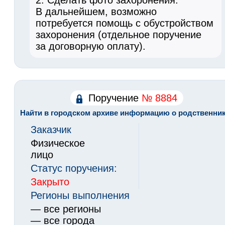
В дальнейшем, возможно
потребуется помощь с обустройством
захоронения (отдельное поручение
за договорную оплату).
Поручение
№ 8884
Найти в городском архиве информацию о родственни
Заказчик
Физическое
лицо
Статус поручения:
Закрыто
Регионы выполнения
— все регионы
— все города