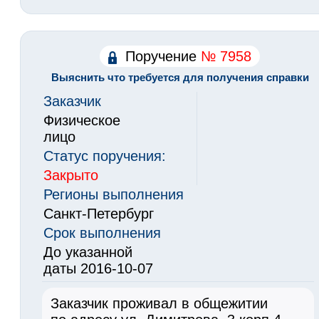
Поручение
№ 7958
Выяснить что требуется для получения справки
Заказчик
Физическое
лицо
Статус поручения:
Закрыто
Регионы выполнения
Санкт-Петербург
Срок выполнения
До указанной
даты 2016-10-07
Заказчик проживал в общежитии