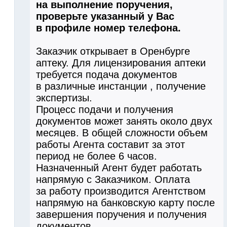
на выполнение поручения,
проверьте указанный у Вас
в профиле номер телефона.
Заказчик открывает в Оренбурге
аптеку. Для лицензирования аптеки
требуется подача документов
в различные инстанции , получение
экспертизы.
Процесс подачи и получения
документов может занять около двух
месяцев. В общей сложности объем
работы Агента составит за этот
период не более 6 часов.
Назначенный Агент будет работать
напрямую с Заказчиком. Оплата
за работу производится Агентством
напрямую на банковскую карту после
завершения поручения и получения
документов.