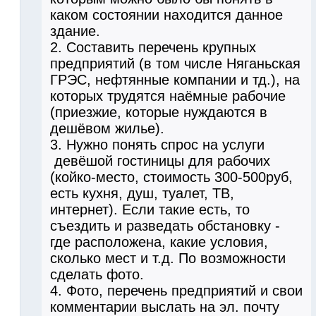
каком состоянии находится данное
здание.
2. Составить перечень крупных
предприятий (в том числе Няганьская
ГРЭС, нефтянные компании и тд.), на
которых трудятся наёмные рабочие
(приезжие, которые нуждаются в
дешёвом жилье).
3. Нужно понять спрос на услуги
девёшой гостиницы для рабочих
(койко-место, стоимость 300-500руб,
есть кухня, душ, туалет, ТВ,
интернет). Если такие есть, то
съездить и разведать обстановку -
где расположена, какие условия,
сколько мест и т.д. По возможности
сделать фото.
4. Фото, перечень предприятий и свои
комментарии выслать на эл. почту