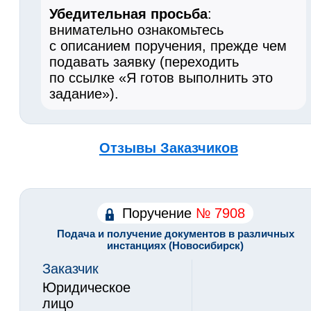
Убедительная просьба
:
внимательно ознакомьтесь
с описанием поручения, прежде чем
подавать заявку (переходить
по ссылке «Я готов выполнить это
задание»).
Отзывы Заказчиков
Поручение
№ 7908
Подача и получение документов в различных
инстанциях (Новосибирск)
Заказчик
Юридическое
лицо