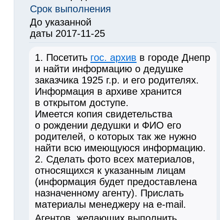
Срок выполнения
До указанной
даты 2017-11-25
1. Посетить
гос. архив
в городе Днепр
и найти информацию о дедушке
заказчика 1925 г.р. и его родителях.
Информация в архиве хранится
в открытом доступе.
Имеется копия свидетельства
о рождении дедушки и ФИО его
родителей, о которых так же нужно
найти всю имеющуюся информацию.
2. Сделать фото всех материалов,
относящихся к указанным лицам
(информация будет предоставлена
назначенному агенту). Прислать
материалы менеджеру на e-mail.
Агентов, желающих выполнить