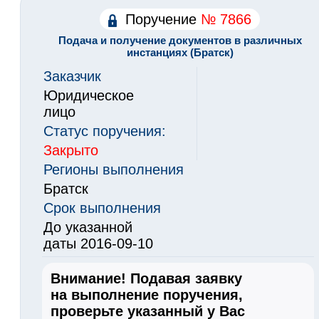
Поручение
№ 7866
Подача и получение документов в различных
инстанциях (Братск)
Заказчик
Юридическое
лицо
Статус поручения:
Закрыто
Регионы выполнения
Братск
Срок выполнения
До указанной
даты 2016-09-10
Внимание! Подавая заявку
на выполнение поручения,
проверьте указанный у Вас