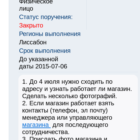
Физическое
лицо
Статус поручения:
Закрыто
Регионы выполнения
Лиссабон
Срок выполнения
До указанной
даты 2015-07-06
1. До 4 июля нужно сходить по
адресу и узнать работает ли магазин.
Сделать несколько фотографий.
2. Если магазин работает взять
контакты (телефон, эл почту)
менеджера или управляющего
магазина
для последующего
сотрудничества.
3. Прислать фото магазина и