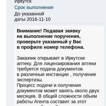
Иркутск
Срок выполнения
До указанной
даты 2016-11-10
Внимание! Подавая заявку
на выполнение поручения,
проверьте указанный у Вас
в профиле номер телефона.
Заказчик открывает в Иркутске
аптеку. Для лицензирования аптеки
требуется подача документов
в различные инстанции , получение
экспертизы.
Процесс подачи и получения
документов может занять около двух
месяцев. В общей сложности объем
работы Агента составит за этот