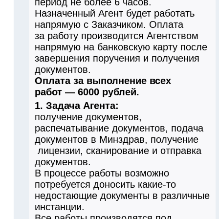
период не более 6 часов.
Назначенный Агент будет работать
напрямую с Заказчиком. Оплата
за работу производится Агентством
напрямую на банковскую карту после
завершения поручения и получения
документов.
Оплата за выполнение всех
работ — 6000 рублей.
1. Задача Агента:
получение документов,
распечатывание документов, подача
документов в Минздрав, получение
лицензии, сканирование и отправка
документов.
В процессе работы возможно
потребуется доносить какие-то
недостающие документы в различные
инстанции.
Все работы производятся под