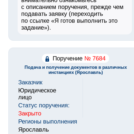
с описанием поручения, прежде чем
подавать заявку (переходить
по ссылке «Я готов выполнить это
задание»).
Поручение
№ 7684
Подача и получение документов в различных
инстанциях (Ярославль)
Заказчик
Юридическое
лицо
Статус поручения:
Закрыто
Регионы выполнения
Ярославль