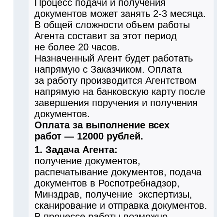
Процесс подачи и получения
документов может занять 2-3 месяца.
В общей сложности объем работы
Агента составит за этот период
не более 20 часов.
Назначенный Агент будет работать
напрямую с Заказчиком. Оплата
за работу производится Агентством
напрямую на банковскую карту после
завершения поручения и получения
документов.
Оплата за выполнение всех
работ — 12000 рублей.
1. Задача Агента:
получение документов,
распечатывание документов, подача
документов в Роспотребнадзор,
Минздрав, получение экспертизы,
сканирование и отправка документов.
В процессе работы возможно