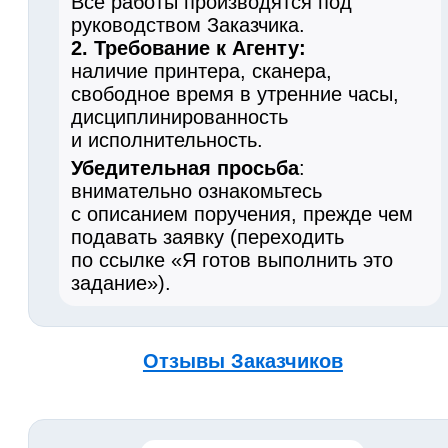
Все работы производятся под
руководством Заказчика.
2. Требование к Агенту:
наличие принтера, сканера,
свободное время в утренние часы,
дисциплинированность
и исполнительность.
Убедительная просьба
:
внимательно ознакомьтесь
с описанием поручения, прежде чем
подавать заявку (переходить
по ссылке «Я готов выполнить это
задание»).
Отзывы Заказчиков