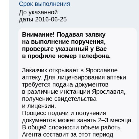
Срок выполнения
До указанной
даты 2016-06-25
Внимание! Подавая заявку
на выполнение поручения,
проверьте указанный у Вас
в профиле номер телефона.
Заказчик открывает в Ярославле
аптеку. Для лицензирования аптеки
требуется подача документов
в различные инстанции Ярославля,
получение свидетельства
и лицензии.
Процесс подачи и получения
документов может занять 2–3 месяца.
В общей сложности объем работы
Агента составит за этот период