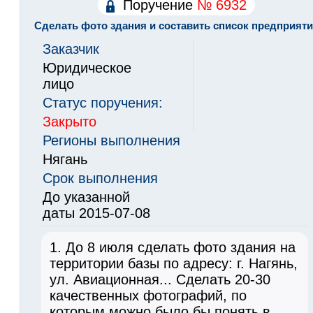
Поручение
№ 6932
Сделать фото здания и составить список предприят
Заказчик
Юридическое
лицо
Статус поручения:
Закрыто
Регионы выполнения
Нягань
Срок выполнения
До указанной
даты 2015-07-08
1. До 8 июля сделать фото здания на
территории базы по адресу: г. Нагянь,
ул. Авиационная... Сделать 20-30
качественных фотографий, по
которым можно было бы понять в