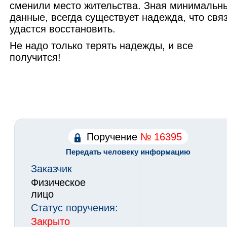
сменили место жительства. Зная минимальн
данные, всегда существует надежда, что свя
удастся восстановить.
Не надо только терять надежды, и все
получится!
Поручение
№ 16395
Передать человеку информацию
Заказчик
Физическое
лицо
Статус поручения:
Закрыто