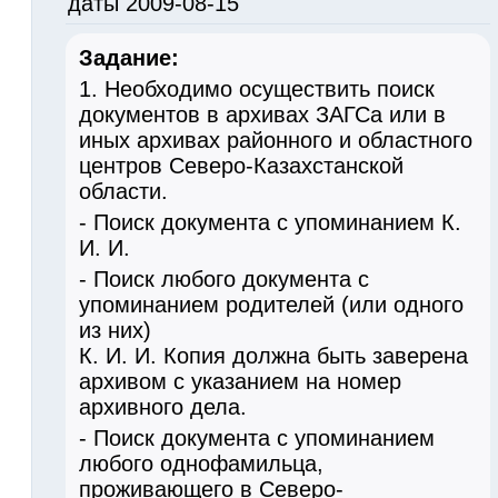
даты 2009-08-15
Задание:
1. Необходимо осуществить поиск
документов в архивах ЗАГСа или в
иных архивах районного и областного
центров Северо-Казахстанской
области.
- Поиск документа с упоминанием К.
И. И.
- Поиск любого документа с
упоминанием родителей (или одного
из них)
К. И. И. Копия должна быть заверена
архивом с указанием на номер
архивного дела.
- Поиск документа с упоминанием
любого однофамильца,
проживающего в Северо-