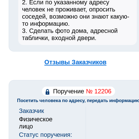
2. Если по указанному адресу
человек не проживает, опросить
соседей, возможно они знают какую-
то информацию.
3. Сделать фото дома, адресной
таблички, входной двери.
Отзывы Заказчиков
Поручение
№ 12206
Посетить человека по адресу, передать информаци
Заказчик
Физическое
лицо
Статус поручения: