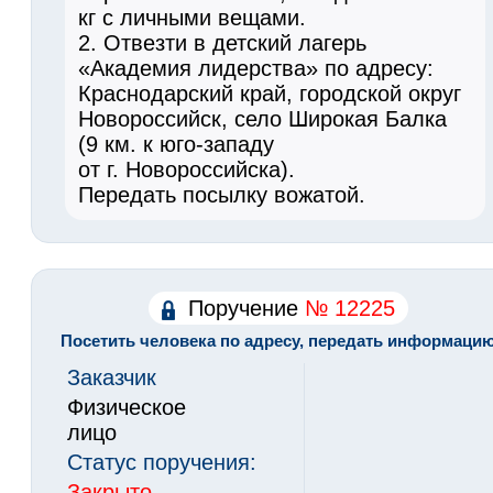
кг с личными вещами.
2. Отвезти в детский лагерь
«Академия лидерства» по адресу:
Краснодарский край, городской округ
Новороссийск, село Широкая Балка
(9 км. к юго-западу
от г. Новороссийска).
Передать посылку вожатой.
Поручение
№ 12225
Посетить человека по адресу, передать информаци
Заказчик
Физическое
лицо
Статус поручения:
Закрыто