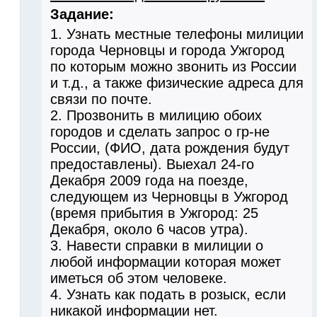
Задание:
1. Узнать местные телефоны милиции
города Черновцы и города Ужгород
по которым можно звонить из России
и т.д., а также физические адреса для
связи по почте.
2. Прозвонить в милицию обоих
городов и сделать запрос о гр-не
России, (ФИО, дата рождения будут
предоставлены). Выехал 24-го
Декабря 2009 года на поезде,
следующем из Черновцы в Ужгород
(время прибытия в Ужгород: 25
Декабря, около 6 часов утра).
3. Навести справки в милиции о
любой информации которая может
иметься об этом человеке.
4. Узнать как подать в розыск, если
никакой информации нет.