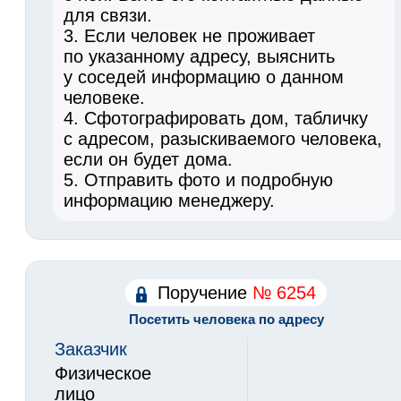
для связи.
3. Если человек не проживает
по указанному адресу, выяснить
у соседей информацию о данном
человеке.
4. Сфотографировать дом, табличку
с адресом, разыскиваемого человека,
если он будет дома.
5. Отправить фото и подробную
информацию менеджеру.
Поручение
№ 6254
Посетить человека по адресу
Заказчик
Физическое
лицо