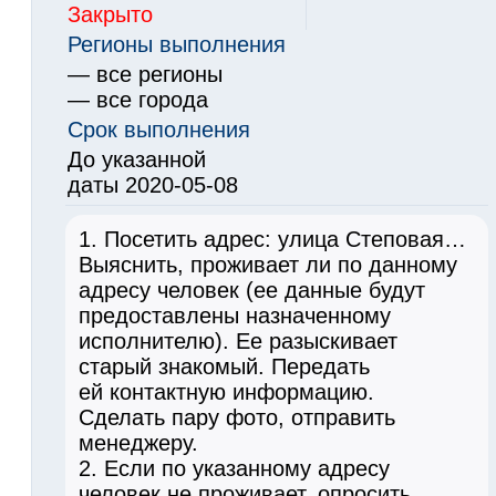
Закрыто
Регионы выполнения
— все регионы
— все города
Срок выполнения
До указанной
даты 2020-05-08
1. Посетить адрес: улица Степовая…
Выяснить, проживает ли по данному
адресу человек (ее данные будут
предоставлены назначенному
исполнителю). Ее разыскивает
старый знакомый. Передать
ей контактную информацию.
Сделать пару фото, отправить
менеджеру.
2. Если по указанному адресу
человек не проживает, опросить