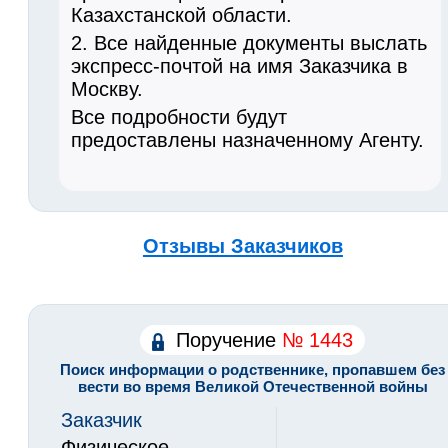
Казахстанской области.
2. Все найденные документы выслать
экспресс-почтой на имя Заказчика в
Москву.
Все подробности будут
предоставлены назначенному Агенту.
Отзывы Заказчиков
Поручение
№ 1443
Поиск информации о родственнике, пропавшем без
вести во время Великой Отечественной войны
Заказчик
Физическое