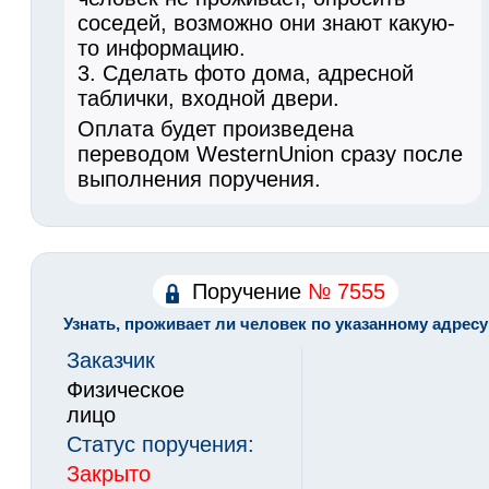
соседей, возможно они знают какую-
то информацию.
3. Сделать фото дома, адресной
таблички, входной двери.
Оплата будет произведена
переводом WesternUnion сразу после
выполнения поручения.
Поручение
№ 7555
Узнать, проживает ли человек по указанному адресу
Заказчик
Физическое
лицо
Статус поручения:
Закрыто