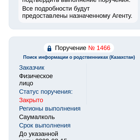
Все подробности будут
предоставлены назначенному Агенту.
Поручение
№ 1466
Поиск информации о родственниках (Казахстан)
Заказчик
Физическое
лицо
Статус поручения:
Закрыто
Регионы выполнения
Саумалколь
Срок выполнения
До указанной