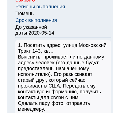
Регионы выполнения
Тюмень
Срок выполнения
До указанной
даты 2020-05-14
1. Посетить адрес: улица Московский
Тракт 143, кв…
Выяснить, проживает ли по данному
адресу человек (его данные будут
предоставлены назначенному
исполнителю). Его разыскивает
старый друг, который сейчас
проживает в США. Передать ему
контактную информацию, получить
контакты для связи с ним.
Сделать пару фото, отправить
менеджеру.