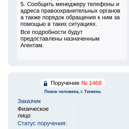
5. Сообщить менеджеру телефоны и
адреса правоохранительных органов
а также порядок обращения к ним за
помощью в таких ситуациях.
Все подробности будут
предоставлены назначенным
Агентам.
Поручение
№ 1468
Поиск человека, г. Тюмень
Заказчик
Физическое
лицо
Статус поручения: