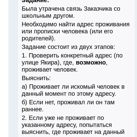
Была утрачена связь Заказчика со
школьным другом.
Необходимо найти адрес проживания
или прописки человека (или его
родителей).
Задание состоит из двух этапов:
1. Проверить конкретный адрес (по
улице Якира), где,
возможно
,
проживает человек.
Выяснить:
а) Проживает ли искомый человек в
данный момент по этому адресу.
б) Если нет, проживал ли он там
раннее.
2. Если уже не проживает по
указанному адресу, попытаться
выяснить, где проживает на данный