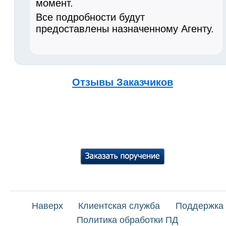
момент.
Все подробности будут
предоставлены назначенному Агенту.
Отзывы Заказчиков
Наверх
Клиентская служба
Поддержка
Политика обработки ПД