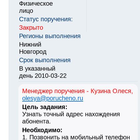
Физическое
лицо
Статус поручения:
Закрыто
Регионы выполнения
Нижний
Новгород
Срок выполнения
В указанный
день 2010-03-22
Менеджер поручения - Кузина Олеся,
olesya@porucheno.ru
Цель задания:
Узнать точный адрес нахождения
абонента.
Необходимо:
1. Позвонить на мобильный телефон