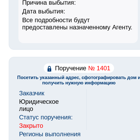
Причина выбытия:
Дата выбытия:
Все подробности будут
предоставлены назначенному Агенту.
Поручение
№ 1401
Посетить указанный адрес, сфотографировать дом 
получить нужную информацию
Заказчик
Юридическое
лицо
Статус поручения:
Закрыто
Регионы выполнения