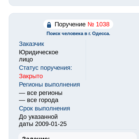
Поручение
№ 1038
Поиск человека в г. Одесса.
Заказчик
Юридическое
лицо
Статус поручения:
Закрыто
Регионы выполнения
— все регионы
— все города
Срок выполнения
До указанной
даты 2009-01-25
Задание: