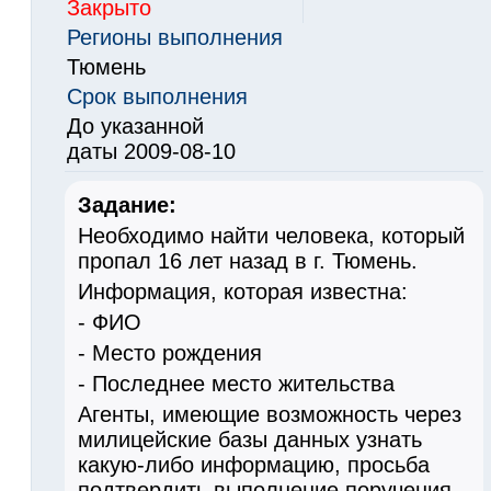
Закрыто
Регионы выполнения
Тюмень
Срок выполнения
До указанной
даты 2009-08-10
Задание:
Необходимо найти человека, который
пропал 16 лет назад в г. Тюмень.
Информация, которая известна:
- ФИО
- Место рождения
- Последнее место жительства
Агенты, имеющие возможность через
милицейские базы данных узнать
какую-либо информацию, просьба
подтвердить выполнение поручения.