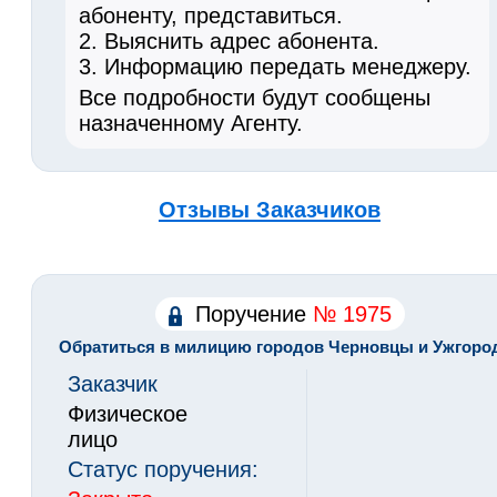
абоненту, представиться.
2. Выяснить адрес абонента.
3. Информацию передать менеджеру.
Все подробности будут сообщены
назначенному Агенту.
Отзывы Заказчиков
Поручение
№ 1975
Обратиться в милицию городов Черновцы и Ужгоро
Заказчик
Физическое
лицо
Статус поручения: