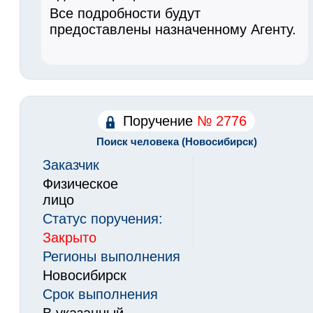
Все подробности будут
предоставлены назначенному Агенту.
Поручение
№ 2776
Поиск человека (Новосибирск)
Заказчик
Физическое
лицо
Статус поручения:
Закрыто
Регионы выполнения
Новосибирск
Срок выполнения
В указанный