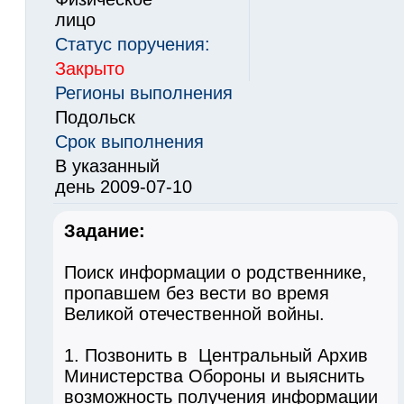
лицо
Статус поручения:
Закрыто
Регионы выполнения
Подольск
Срок выполнения
В указанный
день 2009-07-10
Задание:
Поиск информации о родственнике,
пропавшем без вести во время
Великой отечественной войны.
1. Позвонить в Центральный Архив
Министерства Обороны и выяснить
возможность получения информации