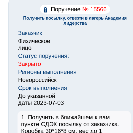
Поручение
№ 15566
Получить посылку, отвезти в лагерь Академия
лидерства
Заказчик
Физическое
лицо
Статус поручения:
Закрыто
Регионы выполнения
Новороссийск
Срок выполнения
До указанной
даты 2023-07-03
1. Получить в ближайшем к вам
пункте СДЭК посылку от заказчика.
Коробка 30*16*8 см, вес до 1