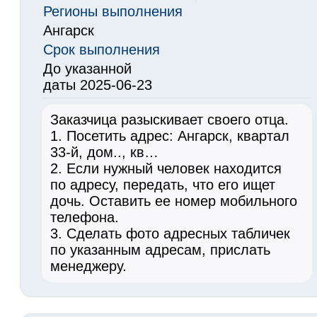
Регионы выполнения
Ангарск
Срок выполнения
До указанной
даты 2025-06-23
Заказчица разыскивает своего отца.
1. Посетить адрес: Ангарск, квартал
33-й, дом.., кв…
2. Если нужный человек находится
по адресу, передать, что его ищет
дочь. Оставить ее номер мобильного
телефона.
3. Сделать фото адресных табличек
по указанным адресам, прислать
менеджеру.