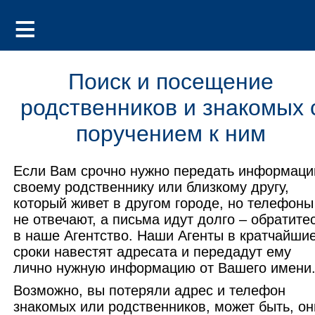
Поиск и посещение
родственников и знакомых 
поручением к ним
Если Вам срочно нужно передать информац
своему родственнику или близкому другу,
который живет в другом городе, но телефоны
не отвечают, а письма идут долго – обратите
в наше Агентство. Наши Агенты в кратчайши
сроки навестят адресата и передадут ему
лично нужную информацию от Вашего имени
Возможно, вы потеряли адрес и телефон
знакомых или родственников, может быть, он