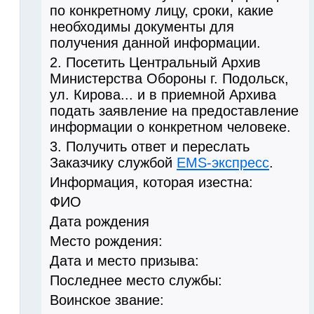
по конкретному лицу, сроки, какие
необходимы документы для
получения данной информации.
2. Посетить Центральный Архив
Министерства Обороны г. Подольск,
ул. Кирова... и в приемной Архива
подать заявление на предоставление
информации о конкретном человеке.
3. Получить ответ и переслать
Заказчику службой
EMS-экспресс
.
Информация, которая изестна:
ФИО
Дата рождения
Место рождения:
Дата и место призыва:
Последнее место службы:
Воинское звание: