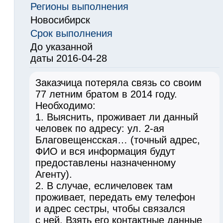
Регионы выполнения
Новосибирск
Срок выполнения
До указанной
даты 2016-04-28
Заказчица потеряла связь со своим
77 летним братом в 2014 году.
Необходимо:
1. Выяснить, проживает ли данный
человек по адресу: ул. 2-ая
Благовещенсская… (точный адрес,
ФИО и вся информация будут
предоставлены назначенному
Агенту).
2. В случае, есличеловек там
проживает, передать ему телефон
и адрес сестры, чтобы связался
с ней. Взять его контактные данные