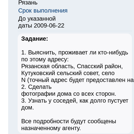
Рязань
Срок выполнения
До указанной
даты 2009-06-22
Задание:
1. Выяснить, проживает ли кто-нибудь
по этому адресу:
Рязанская область, Спасский район,
Кутуковский сельский совет, село
N (точный адрес будет предоставлен на
2. Сделать
фотографии дома со всех сторон.
3. Узнать у соседей, как долго пустует
дом.
Все подробности будут сообщены
назначенному агенту.