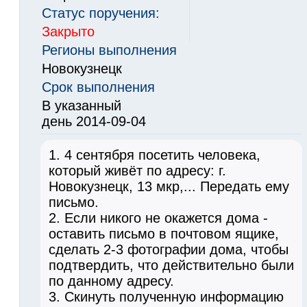
Статус поручения:
Закрыто
Регионы выполнения
Новокузнецк
Срок выполнения
В указанный
день 2014-09-04
1. 4 сентября посетить человека,
который живёт по адресу: г.
Новокузнецк, 13 мкр,... Передать ему
письмо.
2. Если никого не окажется дома -
оставить письмо в почтовом ящике,
сделать 2-3 фотографии дома, чтобы
подтвердить, что действительно были
по данному адресу.
3. Скинуть полученную информацию