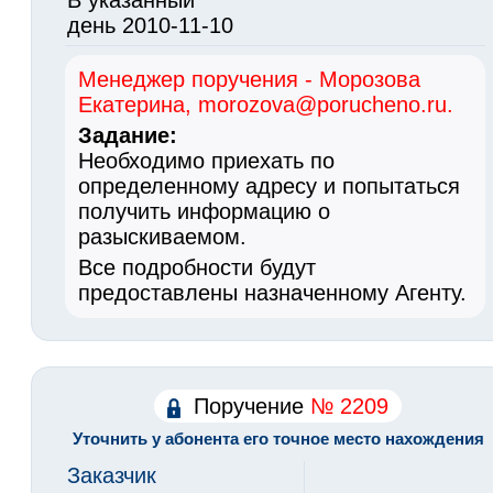
день 2010-11-10
Менеджер поручения - Морозова
Екатерина, morozova@porucheno.ru.
Задание:
Необходимо приехать по
определенному адресу и попытаться
получить информацию о
разыскиваемом.
Все подробности будут
предоставлены назначенному Агенту.
Поручение
№ 2209
Уточнить у абонента его точное место нахождения
Заказчик