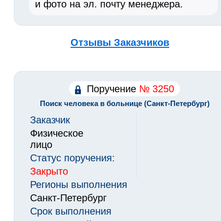
и фото на эл. почту менеджера.
Отзывы Заказчиков
Поручение
№ 3250
Поиск человека в больнице (Санкт-Петербург)
Заказчик
Физическое
лицо
Статус поручения:
Закрыто
Регионы выполнения
Санкт-Петербург
Срок выполнения