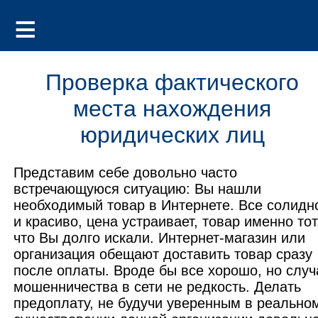
Проверка фактического
места нахождения
юридических лиц
Представим себе довольно часто
встречающуюся ситуацию: Вы нашли
необходимый товар в Интернете. Все солидн
и красиво, цена устраивает, товар именно тот
что Вы долго искали. Интернет-магазин или
организация обещают доставить товар сразу
после оплаты. Вроде бы все хорошо, но случ
мошенничества в сети не редкость. Делать
предоплату, не будучи уверенным в реально