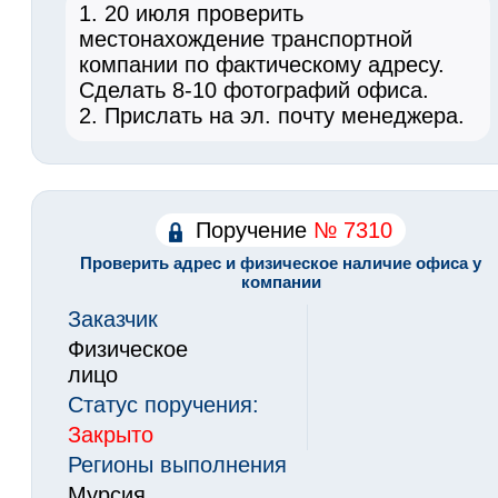
1. 20 июля проверить
местонахождение транcпортной
компании по фактическому адресу.
Сделать 8-10 фотографий офиса.
2. Прислать на эл. почту менеджера.
Поручение
№ 7310
Проверить адрес и физическое наличие офиса у
компании
Заказчик
Физическое
лицо
Статус поручения:
Закрыто
Регионы выполнения
Мурсия