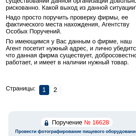
существовании данной организации довольн
рискованно. Какой выход из данной ситуации
Надо просто поручить проверку фирмы, ее
фактического места нахождения, Агентству
Особых Поручений.
По имеющимся у Вас данным о фирме, наш
Агент посетит нужный адрес, и лично убедитс
что данная фирма существует, добросовестн
работает, и имеет в наличии нужный товар.
Страницы:
1
2
Поручение
№ 16628
Провести фотографирование пищевого оборудовани