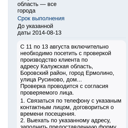
область — все
города
Срок выполнения
До указанной
даты 2014-08-13
С 11 по 13 августа включительно
необходимо посетить с проверкой
производство клиента по
адресу Калужская область,
Боровский район, город Ермолино,
улица Русиново, дом...
Проверка проводится с согласия
проверяемого лица.
1. Связаться по телефону с указаным
контактным лицом, договориться о
времени посещения.
2. Выехать по указанному адресу,
заполнить предоставленную форму