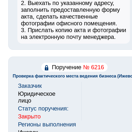
2. Выехать по указанному адресу,
заполнить предоставленную форму
акта, сделать качественные
фотографии офисного помещения.
3. Прислать копию акта и фотографии
на электронную почту менеджера.
Поручение
№ 6216
Проверка фактического места ведения бизнеса (Ижевс
Заказчик
Юридическое
лицо
Статус поручения:
Закрыто
Регионы выполнения