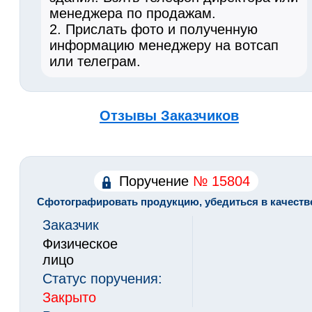
менеджера по продажам.
2. Прислать фото и полученную
информацию менеджеру на вотсап
или телеграм.
Отзывы Заказчиков
Поручение
№ 15804
Сфотографировать продукцию, убедиться в качеств
Заказчик
Физическое
лицо
Статус поручения:
Закрыто