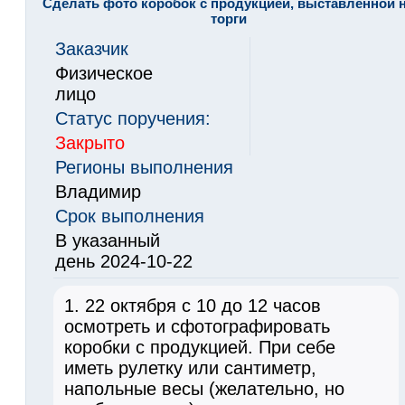
Сделать фото коробок с продукцией, выставленной 
торги
Заказчик
Физическое
лицо
Статус поручения:
Закрыто
Регионы выполнения
Владимир
Срок выполнения
В указанный
день 2024-10-22
1. 22 октября с 10 до 12 часов
осмотреть и сфотографировать
коробки с продукцией. При себе
иметь рулетку или сантиметр,
напольные весы (желательно, но