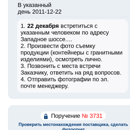
В указанный
день 2011-12-22
1.
22 декабря
встретиться с
указанным человеком по адресу
Западное шоссе....
2. Произвести фото съемку
продукции (контейнеры с гранитными
изделиями), осмотреть лично.
3. Позвонить с места встречи
Заказчику, ответить на ряд вопросов.
4. Отправить фотографии по эл.
почте менеджеру.
Поручение
№ 3731
Проверить местонахождения поставщика, сделать
фотоотчет