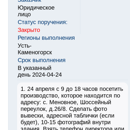
Юридическое
лицо
Статус поручения:
Закрыто
Регионы выполнения
Усть-
Каменогорск
Срок выполнения
В указанный
день 2024-04-24
1. 24 апреля с 9 до 18 часов посетить
производство, которое находится по
адресу: с. Меновное, Шоссейный
переулок, д.26/8. Сделать фото
вывески, адресной таблички (если
будет), 10-15 фотографий внутри
здания. Взять телефон директора или