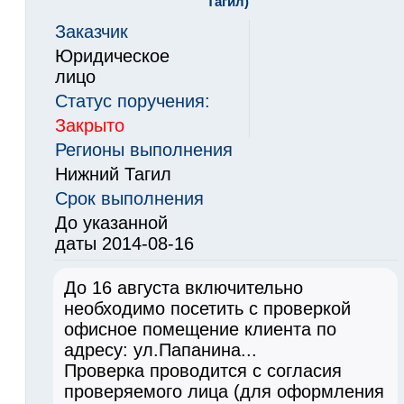
Тагил)
Заказчик
Юридическое
лицо
Статус поручения:
Закрыто
Регионы выполнения
Нижний Тагил
Срок выполнения
До указанной
даты 2014-08-16
До 16 августа включительно
необходимо посетить с проверкой
офисное помещение клиента по
адресу: ул.Папанина...
Проверка проводится с согласия
проверяемого лица (для оформления