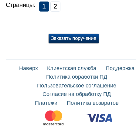
Страницы:
1
2
Наверх
Клиентская служба
Поддержка
Политика обработки ПД
Пользовательское соглашение
Согласие на обработку ПД
Платежи
Политика возвратов