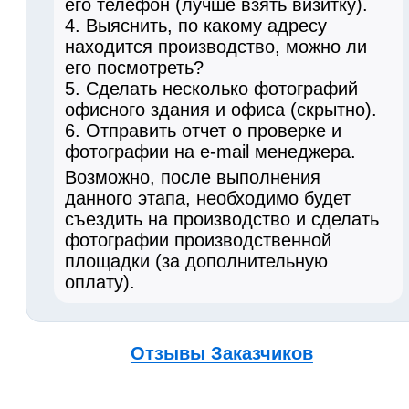
его телефон (лучше взять визитку).
4. Выяснить, по какому адресу
находится производство, можно ли
его посмотреть?
5. Сделать несколько фотографий
офисного здания и офиса (скрытно).
6. Отправить отчет о проверке и
фотографии на e-mail менеджера.
Возможно, после выполнения
данного этапа, необходимо будет
съездить на производство и сделать
фотографии производственной
площадки (за дополнительную
оплату).
Отзывы Заказчиков