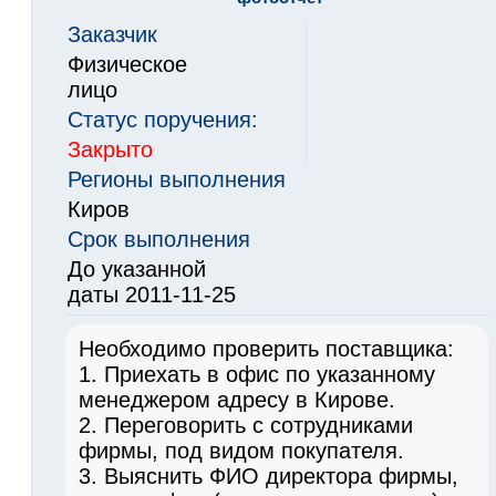
Заказчик
Физическое
лицо
Статус поручения:
Закрыто
Регионы выполнения
Киров
Срок выполнения
До указанной
даты 2011-11-25
Необходимо проверить поставщика:
1. Приехать в офис по указанному
менеджером адресу в Кирове.
2. Переговорить с сотрудниками
фирмы, под видом покупателя.
3. Выяснить ФИО директора фирмы,