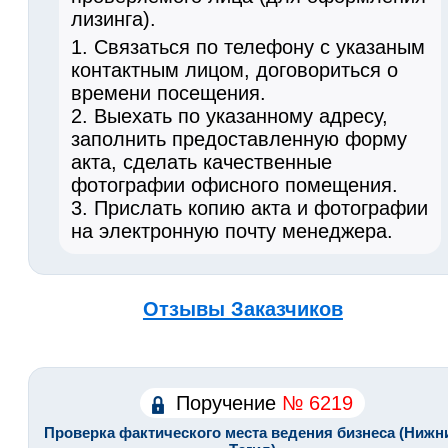
лизинга).
1. Связаться по телефону с указаным
контактным лицом, договориться о
времени посещения.
2. Выехать по указанному адресу,
заполнить предоставленную форму
акта, сделать качественные
фотографии офисного помещения.
3. Прислать копию акта и фотографии
на электронную почту менеджера.
Отзывы Заказчиков
Поручение
№ 6219
Проверка фактического места ведения бизнеса (Нижн