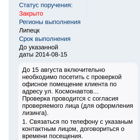
Статус поручения:
Закрыто
Регионы выполнения
Липецк
Срок выполнения
До указанной
даты 2014-08-15
До 15 августа включительно
необходимо посетить с проверкой
офисное помещение клиента по
адресу ул. Космонавтов...
Проверка проводится с согласия
проверяемого лица (для оформления
лизинга).
1. Связаться по телефону с указаным
контактным лицом, договориться о
времени посещения.