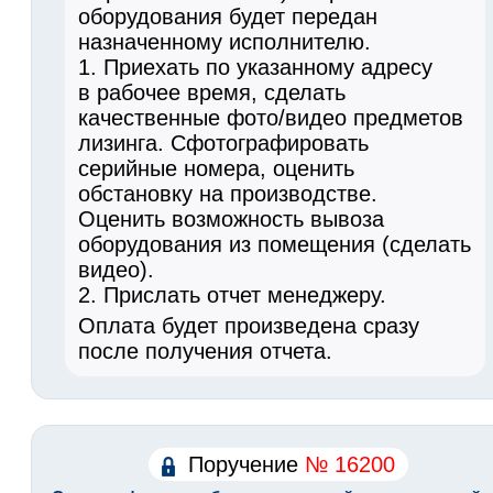
оборудования будет передан
назначенному исполнителю.
1. Приехать по указанному адресу
в рабочее время, сделать
качественные фото/видео предметов
лизинга. Сфотографировать
серийные номера, оценить
обстановку на производстве.
Оценить возможность вывоза
оборудования из помещения (сделать
видео).
2. Прислать отчет менеджеру.
Оплата будет произведена сразу
после получения отчета.
Поручение
№ 16200