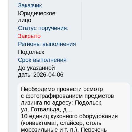
Заказчик
Юридическое
лицо
Статус поручения:
Закрыто
Регионы выполнения
Подольск
Срок выполнения
До указанной
даты 2026-04-06
Необходимо провести осмотр
с фотографированием предметов
лизинга по адресу: Подольск,
ул. Готвальда, д…
10 единиц кухонного оборудования
(конвектомат, слайсер, столы
морозильные и т. п.). Перечень