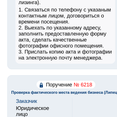
лизинга).
1. Связаться по телефону с указаным
контактным лицом, договориться о
времени посещения.
2. Выехать по указанному адресу,
заполнить предоставленную форму
акта, сделать качественные
фотографии офисного помещения.
3. Прислать копию акта и фотографии
на электронную почту менеджера.
Поручение
№ 6218
Проверка фактического места ведения бизнеса (Липец
Заказчик
Юридическое
лицо