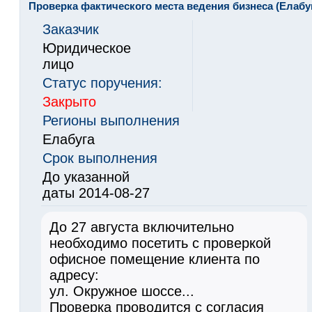
Проверка фактического места ведения бизнеса (Елабу
Заказчик
Юридическое
лицо
Статус поручения:
Закрыто
Регионы выполнения
Елабуга
Срок выполнения
До указанной
даты 2014-08-27
До 27 августа включительно
необходимо посетить с проверкой
офисное помещение клиента по
адресу:
ул. Окружное шоссе...
Проверка проводится с согласия