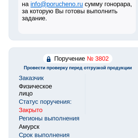
на
info@porucheno.ru
сумму гонорара,
за которую Вы готовы выполнить
задание.
Поручение
№ 3802
Провести проверку перед отгрузкой продукции
Заказчик
Физическое
лицо
Статус поручения:
Закрыто
Регионы выполнения
Амурск
Срок выполнения