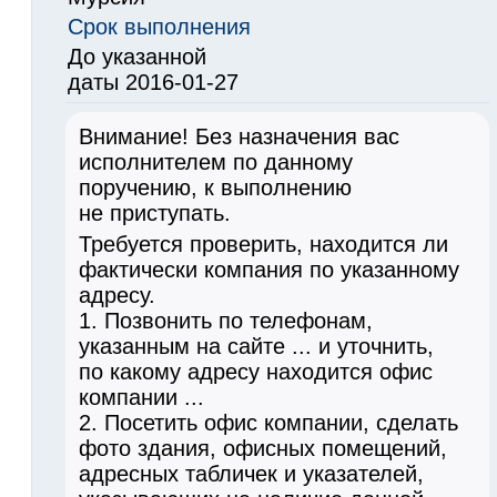
Срок выполнения
До указанной
даты 2016-01-27
Внимание! Без назначения вас
исполнителем по данному
поручению, к выполнению
не приступать.
Требуется проверить, находится ли
фактически компания по указанному
адресу.
1. Позвонить по телефонам,
указанным на сайте ... и уточнить,
по какому адресу находится офис
компании ...
2. Посетить офис компании, сделать
фото здания, офисных помещений,
адресных табличек и указателей,