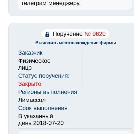
телеграм менеджеру.
Поручение
№ 9620
Выяснить местонахождение фирмы
Заказчик
Физическое
лицо
Статус поручения:
Закрыто
Регионы выполнения
Лимассол
Срок выполнения
В указанный
день 2018-07-20