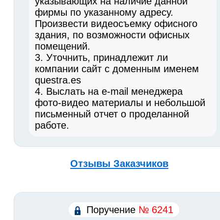
указывающих на наличие данной
фирмы по указанному адресу.
Произвести видеосъемку офисного
здания, по возможности офисных
помещений.
3. Уточнить, принадлежит ли
компании сайт с доменным именем
questra.es
4. Выслать на e-mail менеджера
фото-видео материалы и небольшой
письменный отчет о проделанной
работе.
Отзывы Заказчиков
Поручение
№ 6241