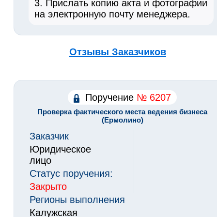
3. Прислать копию акта и фотографии
на электронную почту менеджера.
Отзывы Заказчиков
Поручение
№ 6207
Проверка фактического места ведения бизнеса
(Ермолино)
Заказчик
Юридическое
лицо
Статус поручения:
Закрыто
Регионы выполнения
Калужская