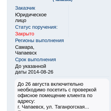
Заказчик
Юридическое
лицо
Статус поручения:
Закрыто
Регионы выполнения
Самара,
Чапаевск
Срок выполнения
До указанной
даты 2014-08-26
До 26 августа включительно
необходимо посетить с проверкой
офисное помещение клиента по
адресу:
г. Чапаевск, ул. Таганрогская...