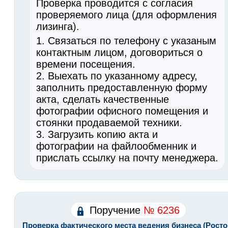
Проверка проводится с согласия
проверяемого лица (для оформления
лизинга).
1. Связаться по телефону с указаным
контактным лицом, договориться о
времени посещения.
2. Выехать по указанному адресу,
заполнить предоставленную форму
акта, сделать качественные
фотографии офисного помещения и
стоянки продаваемой техники.
3. Загрузить копию акта и
фотографии на файлообменник и
прислать ссылку на почту менеджера.
Поручение
№ 6236
Проверка фактического места ведения бизнеса (Росто