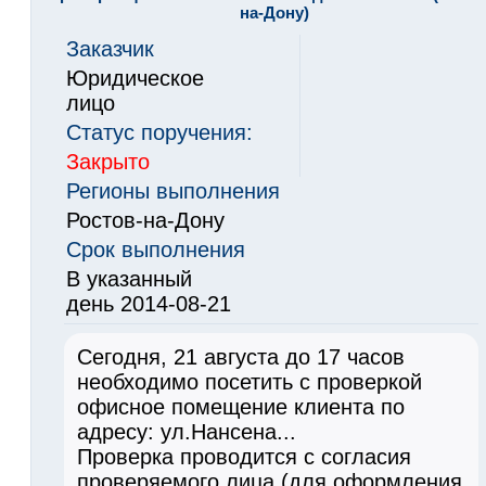
на-Дону)
Заказчик
Юридическое
лицо
Статус поручения:
Закрыто
Регионы выполнения
Ростов-на-Дону
Срок выполнения
В указанный
день 2014-08-21
Сегодня, 21 августа до 17 часов
необходимо посетить с проверкой
офисное помещение клиента по
адресу: ул.Нансена...
Проверка проводится с согласия
проверяемого лица (для оформления