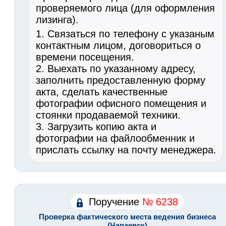
проверяемого лица (для оформления
лизинга).
1. Связаться по телефону с указаным
контактным лицом, договориться о
времени посещения.
2. Выехать по указанному адресу,
заполнить предоставленную форму
акта, сделать качественные
фотографии офисного помещения и
стоянки продаваемой техники.
3. Загрузить копию акта и
фотографии на файлообменник и
прислать ссылку на почту менеджера.
Поручение
№ 6238
Проверка фактического места ведения бизнеса
(Чапаевск)