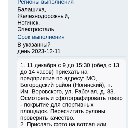
Регионы выполнения
Балашиха,
Железнодорожный,
Ногинск,
Электросталь
Срок выполнения
В указанный
день 2023-12-11
1. 11 декабря с 9 до 15:30 (обед с 13
до 14 часов) приехать на
предприятие по адресу: МО,
Богородский район (Ногинский), п.
Им. Воровского, ул. Рабочая, д. 33.
Осмотреть и сфотографировать товар
- покрытие для спортивных
площадок. Пересчитать рулоны,
проверить качество.
2. Прислать фото на вотсап или