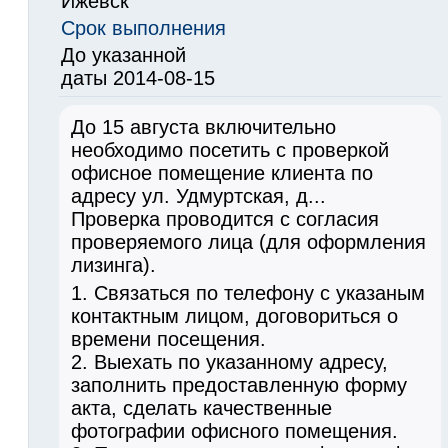
Ижевск
Срок выполнения
До указанной
даты 2014-08-15
До 15 августа включительно
необходимо посетить с проверкой
офисное помещение клиента по
адресу ул. Удмуртская, д...
Проверка проводится с согласия
проверяемого лица (для оформления
лизинга).
1. Связаться по телефону с указаным
контактным лицом, договориться о
времени посещения.
2. Выехать по указанному адресу,
заполнить предоставленную форму
акта, сделать качественные
фотографии офисного помещения.