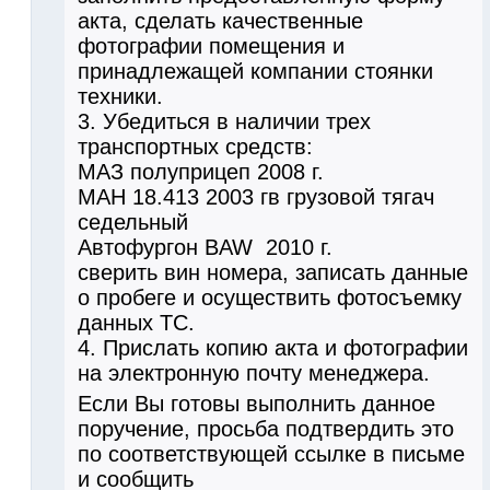
акта, сделать качественные
фотографии помещения и
принадлежащей компании стоянки
техники.
3. Убедиться в наличии трех
транспортных средств:
МАЗ полуприцеп 2008 г.
МАН 18.413 2003 гв грузовой тягач
седельный
Автофургон BAW 2010 г.
сверить вин номера, записать данные
о пробеге и осуществить фотосъемку
данных ТС.
4. Прислать копию акта и фотографии
на электронную почту менеджера.
Если Вы готовы выполнить данное
поручение, просьба подтвердить это
по соответствующей ссылке в письме
и сообщить