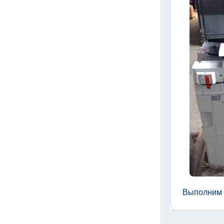
Выполним 