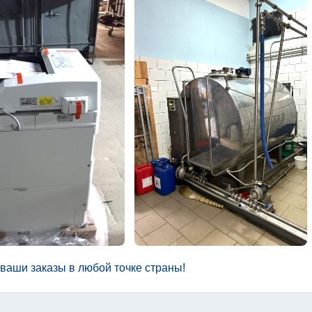
ваши заказы в любой точке страны!