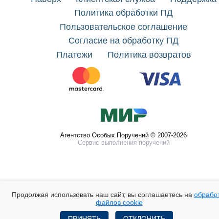
Политика обработки ПД
Пользовательское соглашение
Согласие на обработку ПД
Платежи
Политика возвратов
Агентство Особых Поручений © 2007-2026
Сервис выполнения поручений
Продолжая использовать наш сайт, вы соглашаетесь на
обрабо
файлов cookie
ПРИНЯТЬ
ОТКЛОНИТЬ