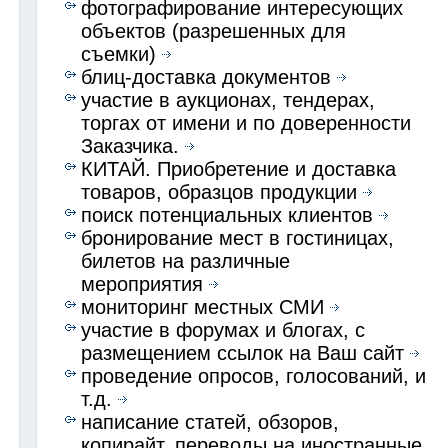
фотографирование интересующих
объектов (разрешенных для
съемки)
блиц-доставка документов
участие в аукционах, тендерах,
торгах от имени и по доверенности
Заказчика.
КИТАЙ. Приобретение и доставка
товаров, образцов продукции
поиск потенциальных клиентов
бронирование мест в гостиницах,
билетов на различные
мероприятия
мониторинг местных СМИ
участие в форумах и блогах, с
размещением ссылок на Ваш сайт
проведение опросов, голосований, и
т.д.
написание статей, обзоров,
копирайт, переводы на иностранные