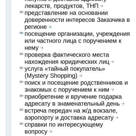
лекарств, продуктов, ТНП
представление на основании
доверенности интересов Заказчика в
регионе
посещение организации, учреждения
или частного лица с поручением к
нему
проверка фактического места
нахождения юридических лиц
услуга «тайный покупатель»
(Mystery Shopping)
поиск и посещение родственников и
знакомых с поручением к ним
приобретение и вручение подарка
адресату в знаменательный день
встреча передач на ж/д вокзале,
аэропорту и доставка адресату
справки по интересующему
вопросу