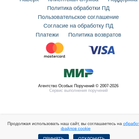
Политика обработки ПД
Пользовательское соглашение
Согласие на обработку ПД
Платежи
Политика возвратов
Агентство Особых Поручений © 2007-2026
Сервис выполнения поручений
Продолжая использовать наш сайт, вы соглашаетесь на
обрабо
файлов cookie
ПРИНЯТЬ
ОТКЛОНИТЬ