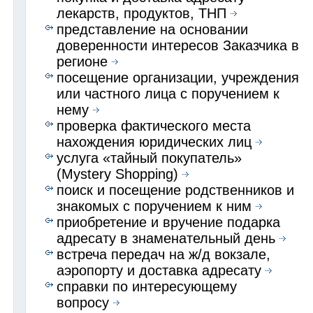
лекарств, продуктов, ТНП
представление на основании
доверенности интересов Заказчика в
регионе
посещение организации, учреждения
или частного лица с поручением к
нему
проверка фактического места
нахождения юридических лиц
услуга «тайный покупатель»
(Mystery Shopping)
поиск и посещение родственников и
знакомых с поручением к ним
приобретение и вручение подарка
адресату в знаменательный день
встреча передач на ж/д вокзале,
аэропорту и доставка адресату
справки по интересующему
вопросу