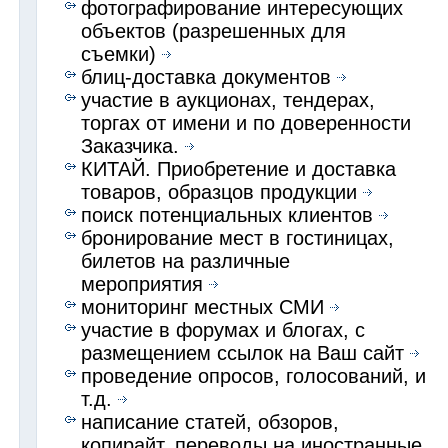
фотографирование интересующих
объектов (разрешенных для
съемки)
блиц-доставка документов
участие в аукционах, тендерах,
торгах от имени и по доверенности
Заказчика.
КИТАЙ. Приобретение и доставка
товаров, образцов продукции
поиск потенциальных клиентов
бронирование мест в гостиницах,
билетов на различные
мероприятия
мониторинг местных СМИ
участие в форумах и блогах, с
размещением ссылок на Ваш сайт
проведение опросов, голосований, и
т.д.
написание статей, обзоров,
копирайт, переводы на иностранные