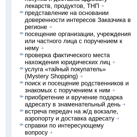
лекарств, продуктов, ТНП
представление на основании
доверенности интересов Заказчика в
регионе
посещение организации, учреждения
или частного лица с поручением к
нему
проверка фактического места
нахождения юридических лиц
услуга «тайный покупатель»
(Mystery Shopping)
поиск и посещение родственников и
знакомых с поручением к ним
приобретение и вручение подарка
адресату в знаменательный день
встреча передач на ж/д вокзале,
аэропорту и доставка адресату
справки по интересующему
вопросу