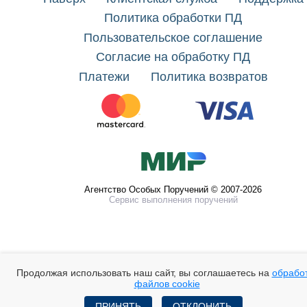
Политика обработки ПД
Пользовательское соглашение
Согласие на обработку ПД
Платежи
Политика возвратов
Агентство Особых Поручений © 2007-2026
Сервис выполнения поручений
Продолжая использовать наш сайт, вы соглашаетесь на
обрабо
файлов cookie
ПРИНЯТЬ
ОТКЛОНИТЬ