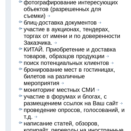
фотографирование интересующих
объектов (разрешенных для
съемки)
блиц-доставка документов
участие в аукционах, тендерах,
торгах от имени и по доверенности
Заказчика.
КИТАЙ. Приобретение и доставка
товаров, образцов продукции
поиск потенциальных клиентов
бронирование мест в гостиницах,
билетов на различные
мероприятия
мониторинг местных СМИ
участие в форумах и блогах, с
размещением ссылок на Ваш сайт
проведение опросов, голосований, и
т.д.
написание статей, обзоров,
копирайт, переводы на иностранные