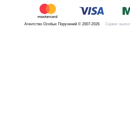
Агентство Особых Поручений © 2007-2026
Сервис выпол