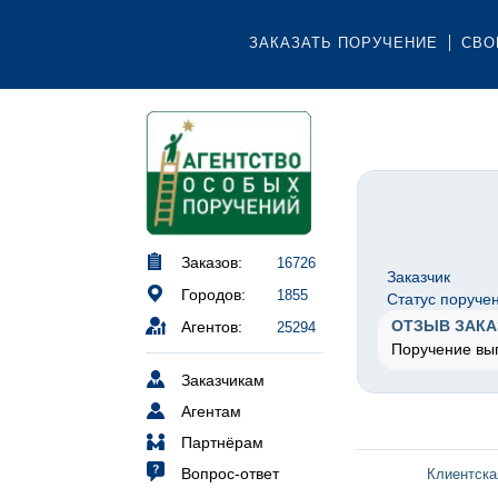
ЗАКАЗАТЬ ПОРУЧЕНИЕ
СВО
Заказов:
16726
Заказчик
Городов:
1855
Статус поруче
ОТЗЫВ ЗАКА
Агентов:
25294
Поручение вы
Заказчикам
Агентам
Партнёрам
Вопрос-ответ
Клиентска