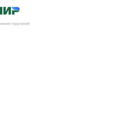
нения поручений