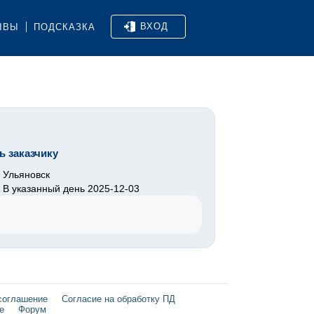
ВХОД
ЫВЫ
ПОДСКАЗКА
ь заказчику
Ульяновск
В указанный день 2025-12-03
соглашение
Согласие на обработку ПД
е
Форум