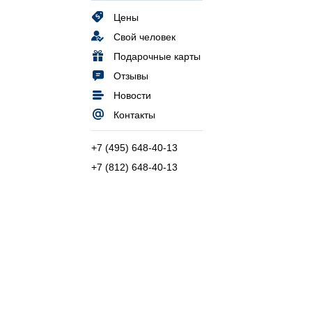
Цены
Свой человек
Подарочные карты
Отзывы
Новости
Контакты
+7 (495) 648-40-13
+7 (812) 648-40-13