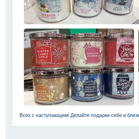
Всех с наступающим! Делайте подарки себе и близ