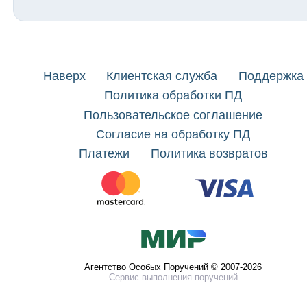
Наверх
Клиентская служба
Поддержка
Политика обработки ПД
Пользовательское соглашение
Согласие на обработку ПД
Платежи
Политика возвратов
Агентство Особых Поручений © 2007-2026
Сервис выполнения поручений