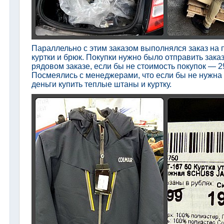
Параллельно с этим заказом выполнялся заказ на 
куртки и брюк. Покупки нужно было отправить зака
рядовом заказе, если бы не стоимость покупок — 2
Посмеялись с менеджерами, что если бы не нужна 
деньги купить теплые штаны и куртку.