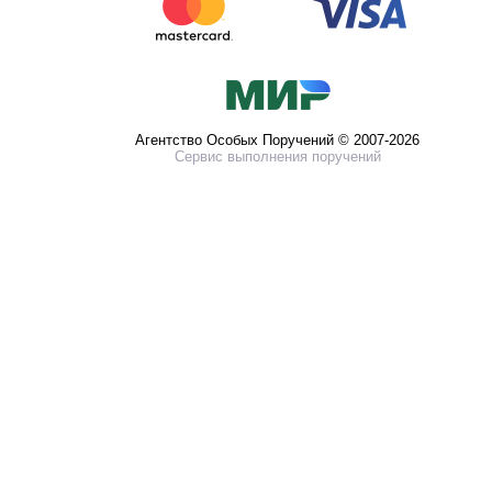
Агентство Особых Поручений © 2007-2026
Сервис выполнения поручений