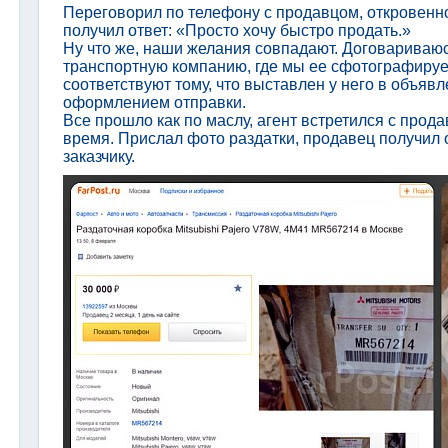
Переговорил по телефону с продавцом, откровенно
получил ответ: «Просто хочу быстро продать.»
Ну что же, наши желания совпадают. Договариваюсь
транспортную компанию, где мы ее сфотографируе
соответствуют тому, что выставлен у него в объяв
оформлением отправки.
Все прошло как по маслу, агент встретился с прод
время. Прислал фото раздатки, продавец получил 
заказчику.