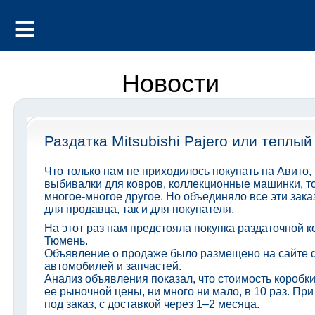
Новости
Раздатка Mitsubishi Pajero или теплы
Что только нам не приходилось покупать на Авито,
выбивалки для ковров, коллекционные машинки, т
многое-многое другое. Но объединяло все эти зак
для продавца, так и для покупателя.
На этот раз нам предстояла покупка раздаточной ко
Тюмень.
Объявление о продаже было размещено на сайте 
автомобилей и запчастей.
Анализ объявления показал, что стоимость коробки,
ее рыночной цены, ни много ни мало, в 10 раз. При
под заказ, с доставкой через 1–2 месяца.