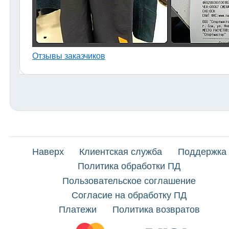
Отзывы заказчиков
Наверх
Клиентская служба
Поддержка
Политика обработки ПД
Пользовательское соглашение
Согласие на обработку ПД
Платежи
Политика возвратов