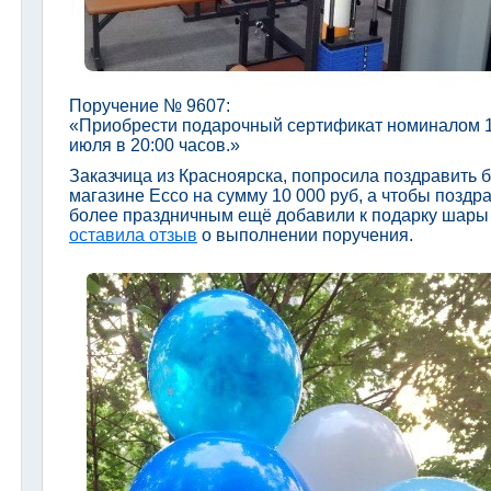
Поручение № 9607:
«Приобрести подарочный сертификат номиналом 100
июля в 20:00 часов.»
Заказчица из Красноярска, попросила поздравить 
магазине Ecco на сумму 10 000 руб, а чтобы позд
более праздничным ещё добавили к подарку шары с
оставила отзыв
о выполнении поручения.