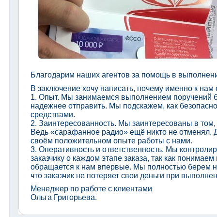
Благодарим наших агентов за помощь в выполнении
В заключение хочу написать, почему именно к на
1. Опыт. Мы занимаемся выполнением поручений бол
надежнее отправить. Мы подскажем, как безопасно 
средствами.
2. Заинтересованность. Мы заинтересованы в том, 
Ведь «сарафанное радио» ещё никто не отменял. 
своём положительном опыте работы с нами.
3. Оперативность и ответственность. Мы контрол
заказчику о каждом этапе заказа, так как понимаем
обращается к нам впервые. Мы полностью берем н
что заказчик не потеряет свои деньги при выполне
Менеджер по работе с клиентами
Ольга Григорьева.