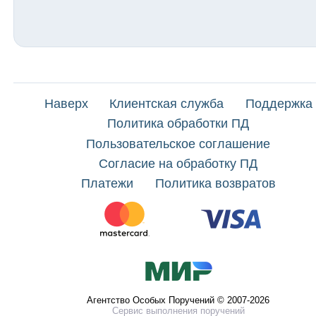
Наверх
Клиентская служба
Поддержка
Политика обработки ПД
Пользовательское соглашение
Согласие на обработку ПД
Платежи
Политика возвратов
Агентство Особых Поручений © 2007-2026
Сервис выполнения поручений