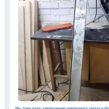
Мы тоже рады завершению очередного заказа и бл