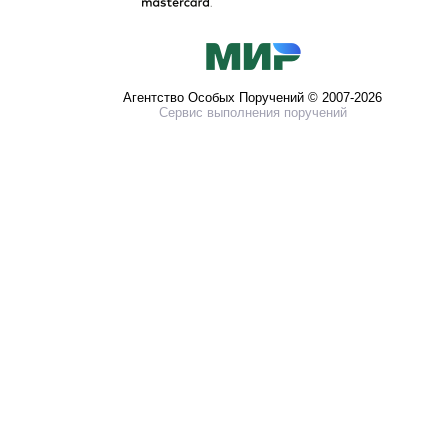
Агентство Особых Поручений © 2007-2026
Сервис выполнения поручений