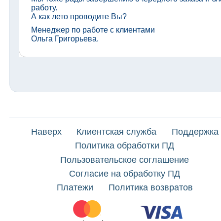
работу.
А как лето проводите Вы?
Менеджер по работе с клиентами
Ольга Григорьева.
Наверх
Клиентская служба
Поддержка
Политика обработки ПД
Пользовательское соглашение
Согласие на обработку ПД
Платежи
Политика возвратов