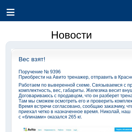
Новости
Вес взят!
Поручение № 9396
Приобрести на Авито тренажер, отправить в Красн
Работаем по выверенной схеме. Связываемся с п
комплектность, вес, габариты. Железяка весит вну
Договариваюсь с продавцом, что он разберет трен
Там мы сможем осмотреть его и проверить комплектн
Время встречи согласовано, сообщаю заказчику, чт
приехал четко в назначенное время. Николай, наш
с «блинами» оказался 265 кг.