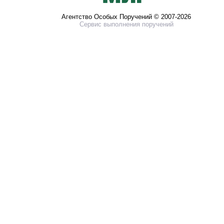
Агентство Особых Поручений © 2007-2026
Сервис выполнения поручений