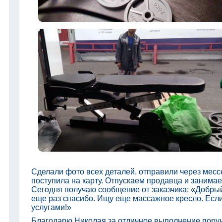
Сделали фото всех деталей, отправили через мессе
поступила на карту. Отпускаем продавца и заним
Сегодня получаю сообщение от заказчика: «Добрый
еще раз спасибо. Ищу еще массажное кресло. Если
услугами!»
Благодарю Николая за отличное выполнение поруч