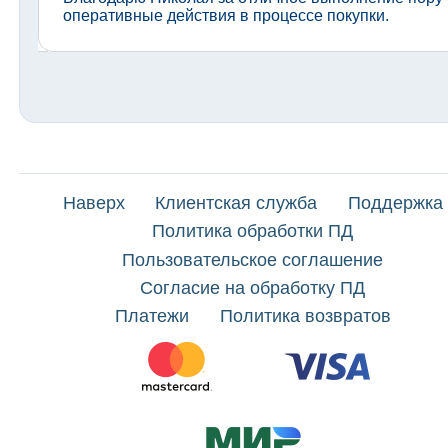
оперативные действия в процессе покупки.
Наверх
Клиентская служба
Поддержка
Политика обработки ПД
Пользовательское соглашение
Согласие на обработку ПД
Платежи
Политика возвратов