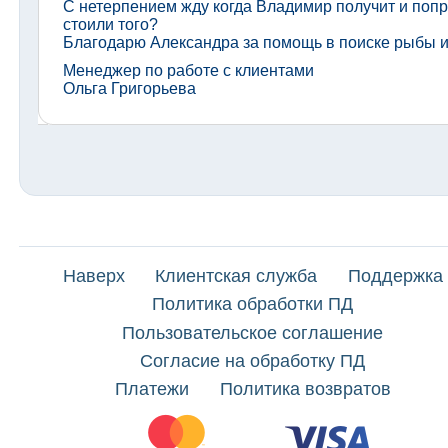
С нетерпением жду когда Владимир получит и попр
стоили того?
Благодарю Александра за помощь в поиске рыбы и
Менеджер по работе с клиентами
Ольга Григорьева
Наверх
Клиентская служба
Поддержка
Политика обработки ПД
Пользовательское соглашение
Согласие на обработку ПД
Платежи
Политика возвратов