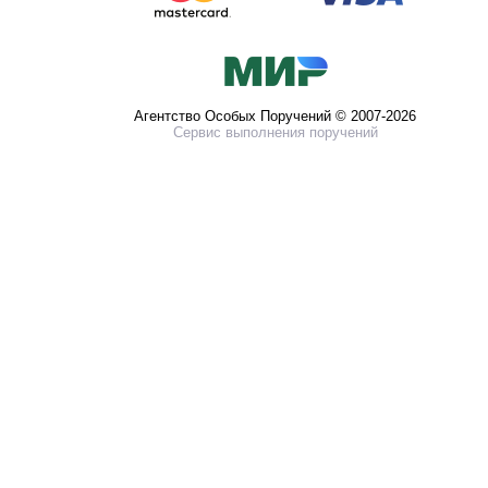
Агентство Особых Поручений © 2007-2026
Сервис выполнения поручений