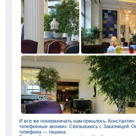
И все же понервничать нам пришлось. Константин:
телефонные звонки». Связываюсь с Заказчицей. О
телефона — тишина.