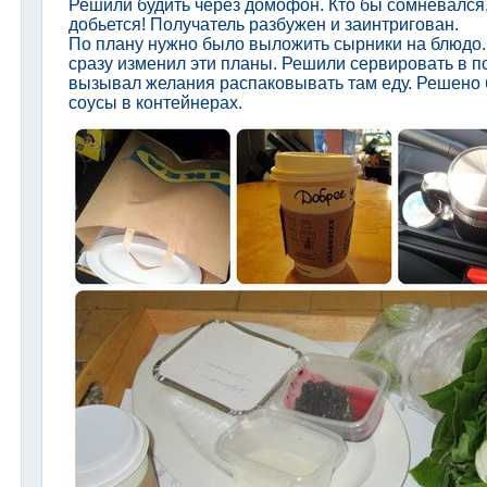
Решили будить через домофон. Кто бы сомневался,
добьется! Получатель разбужен и заинтригован.
По плану нужно было выложить сырники на блюдо.
сразу изменил эти планы. Решили сервировать в п
вызывал желания распаковывать там еду. Решено 
соусы в контейнерах.