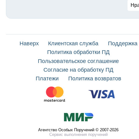
Нра
Наверх
Клиентская служба
Поддержка
Политика обработки ПД
Пользовательское соглашение
Согласие на обработку ПД
Платежи
Политика возвратов
Агентство Особых Поручений © 2007-2026
Сервис выполнения поручений