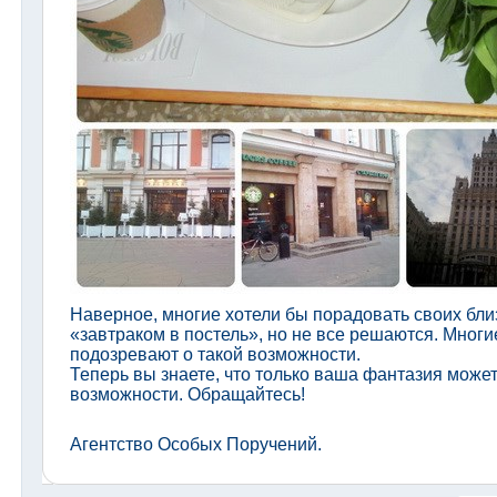
Наверное, многие хотели бы порадовать своих бл
«завтраком в постель», но не все решаются. Многи
подозревают о такой возможности.
Теперь вы знаете, что только ваша фантазия може
возможности. Обращайтесь!
Агентство Особых Поручений.