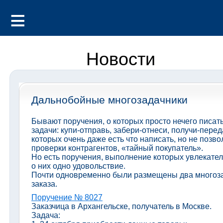
Новости
Дальнобойные многозадачники
Бывают поручения, о которых просто нечего писат
задачи: купи-отправь, забери-отнеси, получи-пере
которых очень даже есть что написать, но не поз
проверки контрагентов, «тайный покупатель».
Но есть поручения, выполнение которых увлекател
о них одно удовольствие.
Почти одновременно были размещены два многоз
заказа.
Поручение № 8027
Заказчица в Архангельске, получатель в Москве.
Задача: