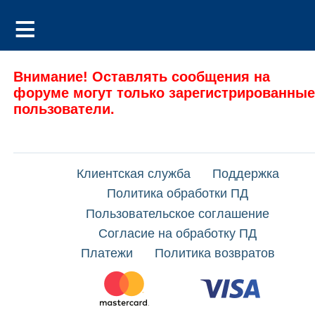
Внимание! Оставлять сообщения на
форуме могут только зарегистрированные
пользователи.
Клиентская служба
Поддержка
Политика обработки ПД
Пользовательское соглашение
Согласие на обработку ПД
Платежи
Политика возвратов