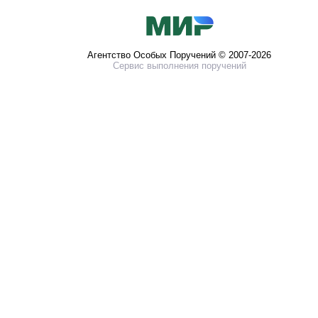
Агентство Особых Поручений © 2007-2026
Сервис выполнения поручений