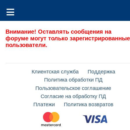
Внимание! Оставлять сообщения на
форуме могут только зарегистрированные
пользователи.
Клиентская служба
Поддержка
Политика обработки ПД
Пользовательское соглашение
Согласие на обработку ПД
Платежи
Политика возвратов