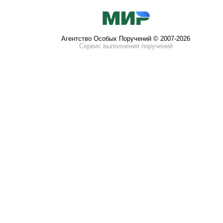
Агентство Особых Поручений © 2007-2026
Сервис выполнения поручений