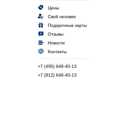
Цены
Свой человек
Подарочные карты
Отзывы
Новости
Контакты
+7 (495) 648-40-13
+7 (812) 648-40-13