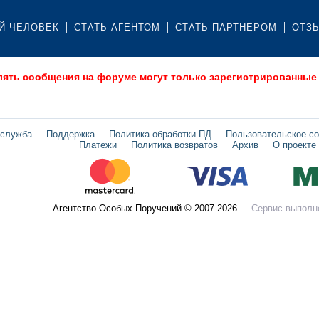
Й ЧЕЛОВЕК
СТАТЬ АГЕНТОМ
СТАТЬ ПАРТНЕРОМ
ОТЗ
лять сообщения на форуме могут только зарегистрированные
 служба
Поддержка
Политика обработки ПД
Пользовательское с
Платежи
Политика возвратов
Архив
О проекте
Агентство Особых Поручений © 2007-2026
Сервис выполн