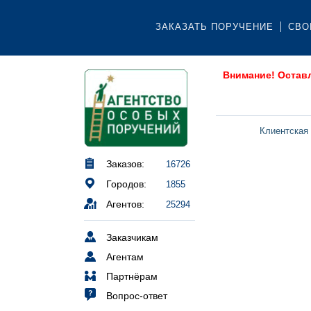
ЗАКАЗАТЬ ПОРУЧЕНИЕ
СВО
Внимание! Остав
Клиентская
Заказов:
16726
Городов:
1855
Агентов:
25294
Заказчикам
Агентам
Партнёрам
Вопрос-ответ