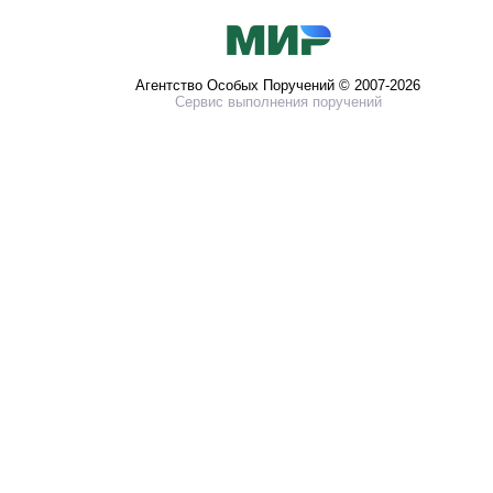
Агентство Особых Поручений © 2007-2026
Сервис выполнения поручений