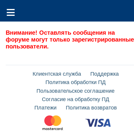
Внимание! Оставлять сообщения на
форуме могут только зарегистрированные
пользователи.
Клиентская служба
Поддержка
Политика обработки ПД
Пользовательское соглашение
Согласие на обработку ПД
Платежи
Политика возвратов