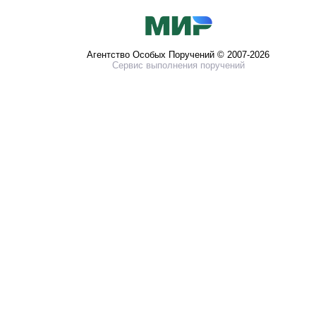
Агентство Особых Поручений © 2007-2026
Сервис выполнения поручений