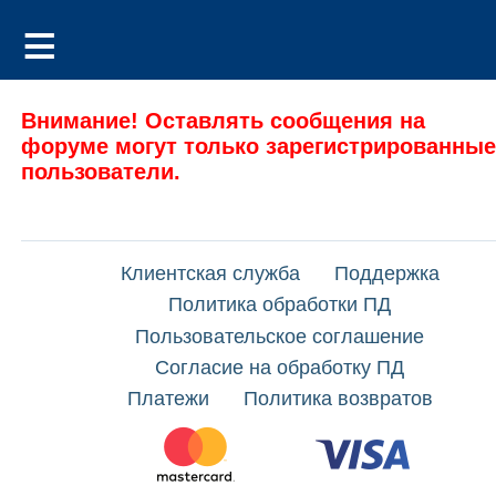
Внимание! Оставлять сообщения на
форуме могут только зарегистрированные
пользователи.
Клиентская служба
Поддержка
Политика обработки ПД
Пользовательское соглашение
Согласие на обработку ПД
Платежи
Политика возвратов