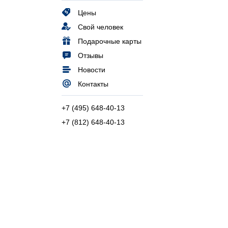
Цены
Свой человек
Подарочные карты
Отзывы
Новости
Контакты
+7 (495) 648-40-13
+7 (812) 648-40-13