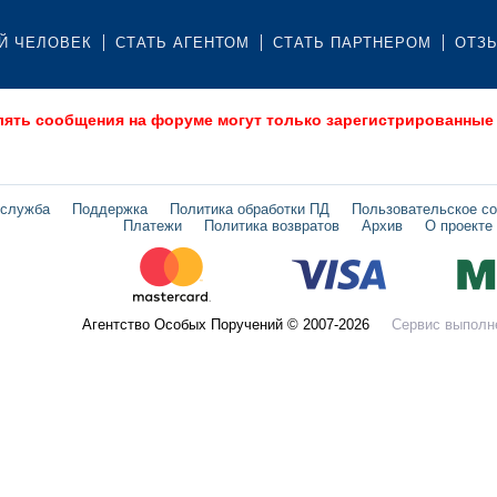
Й ЧЕЛОВЕК
СТАТЬ АГЕНТОМ
СТАТЬ ПАРТНЕРОМ
ОТЗ
лять сообщения на форуме могут только зарегистрированные
 служба
Поддержка
Политика обработки ПД
Пользовательское с
Платежи
Политика возвратов
Архив
О проекте
Агентство Особых Поручений © 2007-2026
Сервис выполн