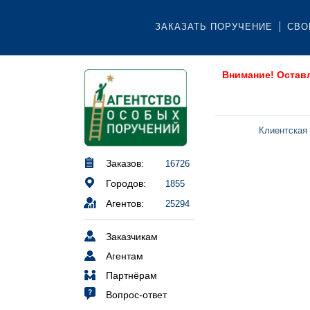
ЗАКАЗАТЬ ПОРУЧЕНИЕ
СВО
Внимание! Остав
Клиентская
Заказов:
16726
Городов:
1855
Агентов:
25294
Заказчикам
Агентам
Партнёрам
Вопрос-ответ