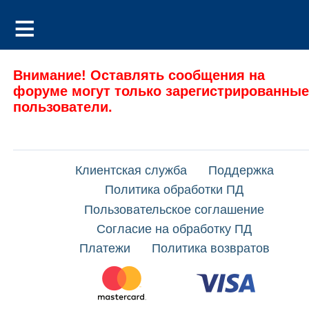
Внимание! Оставлять сообщения на
форуме могут только зарегистрированные
пользователи.
Клиентская служба
Поддержка
Политика обработки ПД
Пользовательское соглашение
Согласие на обработку ПД
Платежи
Политика возвратов