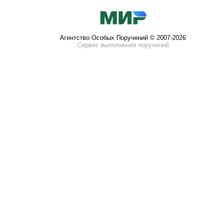
Агентство Особых Поручений © 2007-2026
Сервис выполнения поручений