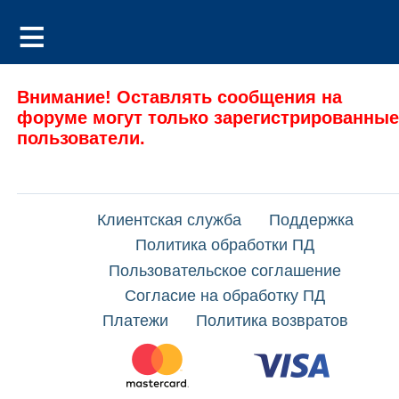
Внимание! Оставлять сообщения на
форуме могут только зарегистрированные
пользователи.
Клиентская служба
Поддержка
Политика обработки ПД
Пользовательское соглашение
Согласие на обработку ПД
Платежи
Политика возвратов