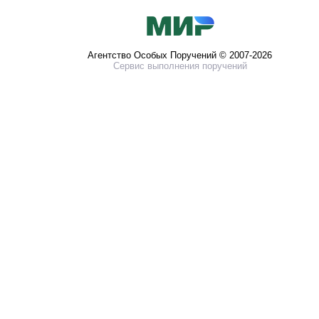
Агентство Особых Поручений © 2007-2026
Сервис выполнения поручений