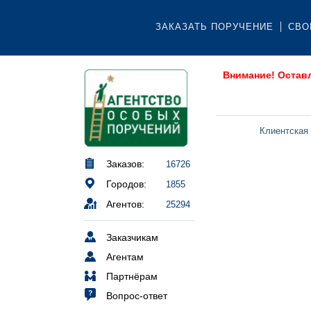
ЗАКАЗАТЬ ПОРУЧЕНИЕ
СВО
Внимание! Остав
Клиентская
Заказов:
16726
Городов:
1855
Агентов:
25294
Заказчикам
Агентам
Партнёрам
Вопрос-ответ