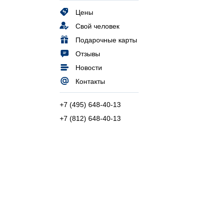
Цены
Свой человек
Подарочные карты
Отзывы
Новости
Контакты
+7 (495) 648-40-13
+7 (812) 648-40-13