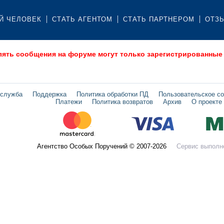
Й ЧЕЛОВЕК
СТАТЬ АГЕНТОМ
СТАТЬ ПАРТНЕРОМ
ОТЗ
лять сообщения на форуме могут только зарегистрированные
 служба
Поддержка
Политика обработки ПД
Пользовательское с
Платежи
Политика возвратов
Архив
О проекте
Агентство Особых Поручений © 2007-2026
Сервис выполн