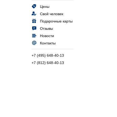
Цены
Свой человек
Подарочные карты
Отзывы
Новости
Контакты
+7 (495) 648-40-13
+7 (812) 648-40-13