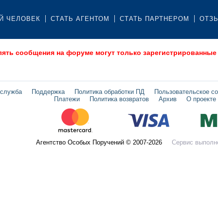
Й ЧЕЛОВЕК
СТАТЬ АГЕНТОМ
СТАТЬ ПАРТНЕРОМ
ОТЗ
лять сообщения на форуме могут только зарегистрированные
 служба
Поддержка
Политика обработки ПД
Пользовательское с
Платежи
Политика возвратов
Архив
О проекте
Агентство Особых Поручений © 2007-2026
Сервис выполн