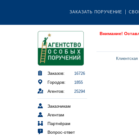
ЗАКАЗАТЬ ПОРУЧЕНИЕ
СВО
Внимание! Остав
Клиентская
Заказов:
16726
Городов:
1855
Агентов:
25294
Заказчикам
Агентам
Партнёрам
Вопрос-ответ