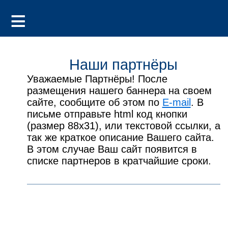
Наши партнёры
Уважаемые Партнёры! После
размещения нашего баннера на своем
сайте, сообщите об этом по
E-mail
. В
письме отправьте html код кнопки
(размер 88х31), или текстовой ссылки, а
так же краткое описание Вашего сайта.
В этом случае Ваш сайт появится в
списке партнеров в кратчайшие сроки.