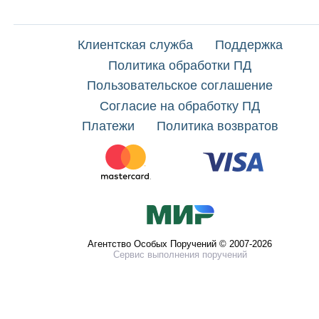
Клиентская служба
Поддержка
Политика обработки ПД
Пользовательское соглашение
Согласие на обработку ПД
Платежи
Политика возвратов
Агентство Особых Поручений © 2007-2026
Сервис выполнения поручений