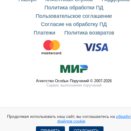
Политика обработки ПД
Пользовательское соглашение
Согласие на обработку ПД
Платежи
Политика возвратов
Агентство Особых Поручений © 2007-2026
Сервис выполнения поручений
Продолжая использовать наш сайт, вы соглашаетесь на
обрабо
файлов cookie
ПРИНЯТЬ
ОТКЛОНИТЬ