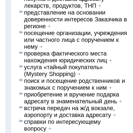
лекарств, продуктов, ТНП
представление на основании
доверенности интересов Заказчика в
регионе
посещение организации, учреждения
или частного лица с поручением к
нему
проверка фактического места
нахождения юридических лиц
услуга «тайный покупатель»
(Mystery Shopping)
поиск и посещение родственников и
знакомых с поручением к ним
приобретение и вручение подарка
адресату в знаменательный день
встреча передач на ж/д вокзале,
аэропорту и доставка адресату
справки по интересующему
вопросу