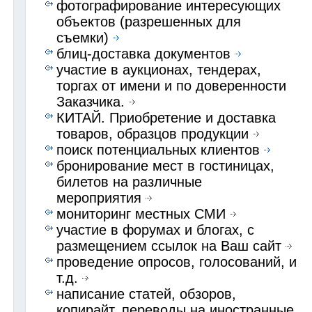
фотографирование интересующих
объектов (разрешенных для
съемки)
блиц-доставка документов
участие в аукционах, тендерах,
торгах от имени и по доверенности
Заказчика.
КИТАЙ. Приобретение и доставка
товаров, образцов продукции
поиск потенциальных клиентов
бронирование мест в гостиницах,
билетов на различные
мероприятия
мониторинг местных СМИ
участие в форумах и блогах, с
размещением ссылок на Ваш сайт
проведение опросов, голосований, и
т.д.
написание статей, обзоров,
копирайт, переводы на иностранные