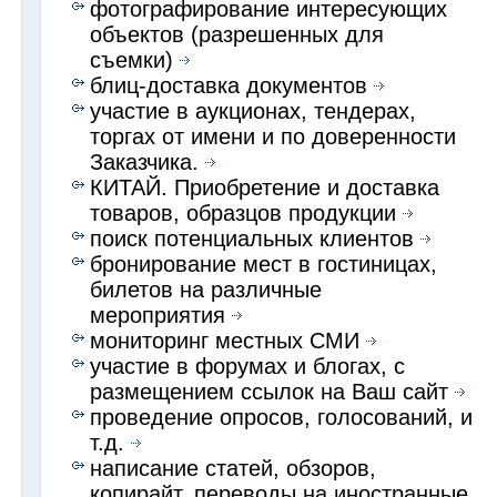
фотографирование интересующих
объектов (разрешенных для
съемки)
блиц-доставка документов
участие в аукционах, тендерах,
торгах от имени и по доверенности
Заказчика.
КИТАЙ. Приобретение и доставка
товаров, образцов продукции
поиск потенциальных клиентов
бронирование мест в гостиницах,
билетов на различные
мероприятия
мониторинг местных СМИ
участие в форумах и блогах, с
размещением ссылок на Ваш сайт
проведение опросов, голосований, и
т.д.
написание статей, обзоров,
копирайт, переводы на иностранные