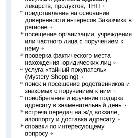
лекарств, продуктов, ТНП
представление на основании
доверенности интересов Заказчика в
регионе
посещение организации, учреждения
или частного лица с поручением к
нему
проверка фактического места
нахождения юридических лиц
услуга «тайный покупатель»
(Mystery Shopping)
поиск и посещение родственников и
знакомых с поручением к ним
приобретение и вручение подарка
адресату в знаменательный день
встреча передач на ж/д вокзале,
аэропорту и доставка адресату
справки по интересующему
вопросу