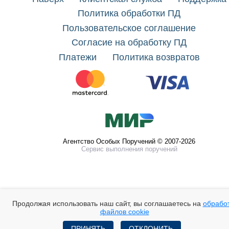
Политика обработки ПД
Пользовательское соглашение
Согласие на обработку ПД
Платежи
Политика возвратов
Агентство Особых Поручений © 2007-2026
Сервис выполнения поручений
Продолжая использовать наш сайт, вы соглашаетесь на
обрабо
файлов cookie
ПРИНЯТЬ
ОТКЛОНИТЬ